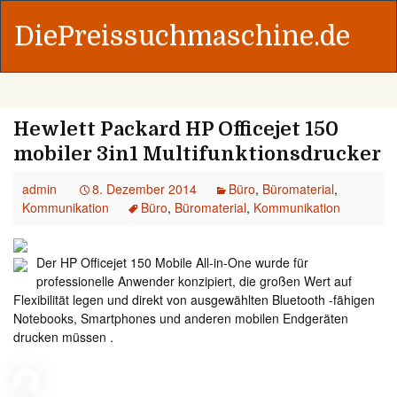
DiePreissuchmaschine.de
Hewlett Packard HP Officejet 150
mobiler 3in1 Multifunktionsdrucker
admin
8. Dezember 2014
Büro
,
Büromaterial
,
Kommunikation
Büro
,
Büromaterial
,
Kommunikation
Der HP Officejet 150 Mobile All-in-One wurde für
professionelle Anwender konzipiert, die großen Wert auf
Flexibilität legen und direkt von ausgewählten Bluetooth -fähigen
Notebooks, Smartphones und anderen mobilen Endgeräten
drucken müssen .