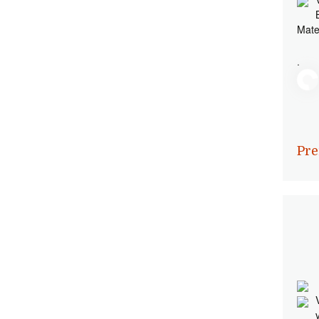
Mate
.
Pre