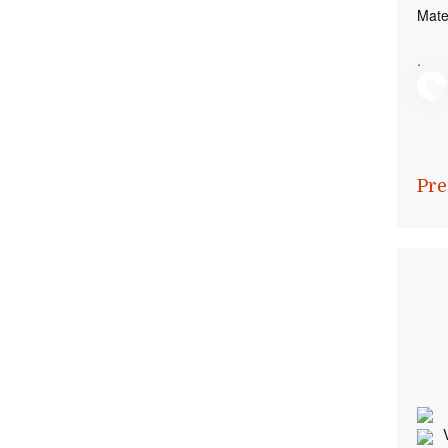
Mate
.
Pre