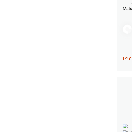
Mate
.
Pre