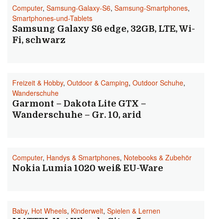
Computer
,
Samsung-Galaxy-S6
,
Samsung-Smartphones
,
Smartphones-und-Tablets
Samsung Galaxy S6 edge, 32GB, LTE, Wi-
Fi, schwarz
Freizeit & Hobby
,
Outdoor & Camping
,
Outdoor Schuhe
,
Wanderschuhe
Garmont – Dakota Lite GTX –
Wanderschuhe – Gr. 10, arid
Computer
,
Handys & Smartphones
,
Notebooks & Zubehör
Nokia Lumia 1020 weiß EU-Ware
Baby
,
Hot Wheels
,
Kinderwelt
,
Spielen & Lernen