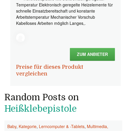
Temperatur Elektronisch geregelte Heizelemente für
schnelle Einsatzbereitschaft und konstante
Arbeitstemperatur Mechanischer Vorschub
Kabelloses Arbeiten möglich Langes,.
ZUM ANBIETER
Preise für dieses Produkt
vergleichen
Random Posts on
Heißklebepistole
Baby
,
Kategorie
,
Lerncomputer & -Tablets
,
Multimedia,