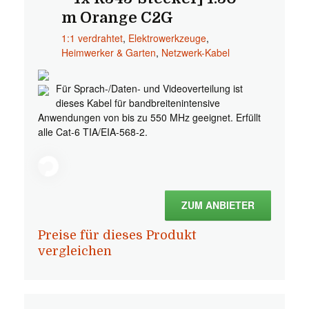
m Orange C2G
1:1 verdrahtet
,
Elektrowerkzeuge
,
Heimwerker & Garten
,
Netzwerk-Kabel
Für Sprach-/Daten- und Videoverteilung ist
dieses Kabel für bandbreitenintensive
Anwendungen von bis zu 550 MHz geeignet. Erfüllt
alle Cat-6 TIA/EIA-568-2.
ZUM ANBIETER
Preise für dieses Produkt
vergleichen