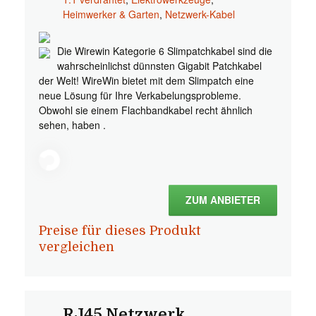
Heimwerker & Garten
,
Netzwerk-Kabel
Die Wirewin Kategorie 6 Slimpatchkabel sind die
wahrscheinlichst dünnsten Gigabit Patchkabel
der Welt! WireWin bietet mit dem Slimpatch eine
neue Lösung für Ihre Verkabelungsprobleme.
Obwohl sie einem Flachbandkabel recht ähnlich
sehen, haben .
ZUM ANBIETER
Preise für dieses Produkt
vergleichen
RJ45 Netzwerk