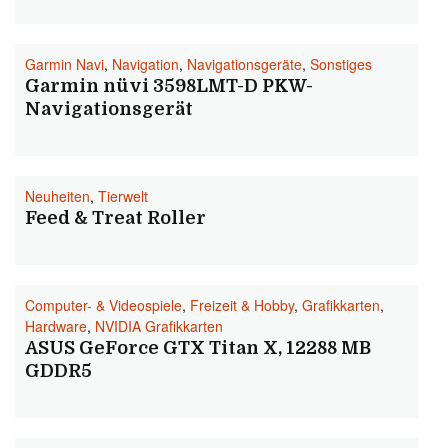
Garmin Navi
,
Navigation
,
Navigationsgeräte
,
Sonstiges
Garmin nüvi 3598LMT-D PKW-
Navigationsgerät
Neuheiten
,
Tierwelt
Feed & Treat Roller
Computer- & Videospiele
,
Freizeit & Hobby
,
Grafikkarten
,
Hardware
,
NVIDIA Grafikkarten
ASUS GeForce GTX Titan X, 12288 MB
GDDR5