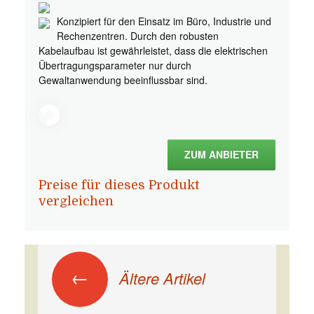
Konzipiert für den Einsatz im Büro, Industrie und
Rechenzentren. Durch den robusten
Kabelaufbau ist gewährleistet, dass die elektrischen
Übertragungsparameter nur durch
Gewaltanwendung beeinflussbar sind.
ZUM ANBIETER
Preise für dieses Produkt
vergleichen
Beitrags-Navigation
←
Ältere Artikel