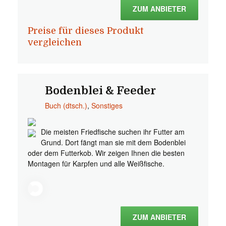
ZUM ANBIETER
Preise für dieses Produkt
vergleichen
Bodenblei & Feeder
Buch (dtsch.)
,
Sonstiges
Die meisten Friedfische suchen ihr Futter am
Grund. Dort fängt man sie mit dem Bodenblei
oder dem Futterkob. Wir zeigen Ihnen die besten
Montagen für Karpfen und alle Weißfische.
ZUM ANBIETER