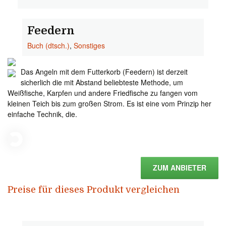
Feedern
Buch (dtsch.)
,
Sonstiges
Das Angeln mit dem Futterkorb (Feedern) ist derzeit
sicherlich die mit Abstand beliebteste Methode, um
Weißfische, Karpfen und andere Friedfische zu fangen vom
kleinen Teich bis zum großen Strom. Es ist eine vom Prinzip her
einfache Technik, die.
ZUM ANBIETER
Preise für dieses Produkt vergleichen