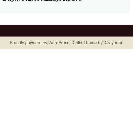
Proudly powered by
WordPress
| Child Theme by:
Crayonux