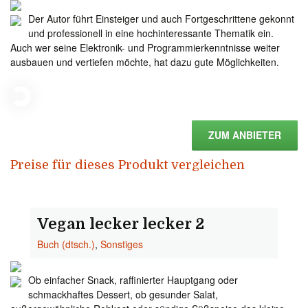
Der Autor führt Einsteiger und auch Fortgeschrittene gekonnt
und professionell in eine hochinteressante Thematik ein.
Auch wer seine Elektronik- und Programmierkenntnisse weiter
ausbauen und vertiefen möchte, hat dazu gute Möglichkeiten.
ZUM ANBIETER
Preise für dieses Produkt vergleichen
Vegan lecker lecker 2
Buch (dtsch.)
,
Sonstiges
Ob einfacher Snack, raffinierter Hauptgang oder
schmackhaftes Dessert, ob gesunder Salat,