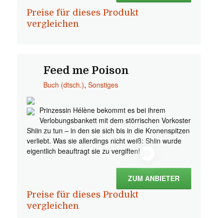
Preise für dieses Produkt
vergleichen
Feed me Poison
Buch (dtsch.)
,
Sonstiges
Prinzessin Hélène bekommt es bei ihrem
Verlobungsbankett mit dem störrischen Vorkoster
Shiin zu tun – in den sie sich bis in die Kronenspitzen
verliebt. Was sie allerdings nicht weiß: Shiin wurde
eigentlich beauftragt sie zu vergiften!
ZUM ANBIETER
Preise für dieses Produkt
vergleichen