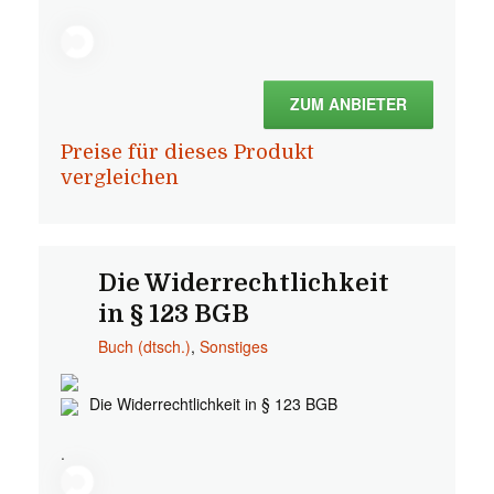
ZUM ANBIETER
Preise für dieses Produkt
vergleichen
Die Widerrechtlichkeit
in § 123 BGB
Buch (dtsch.)
,
Sonstiges
Die Widerrechtlichkeit in § 123 BGB
.