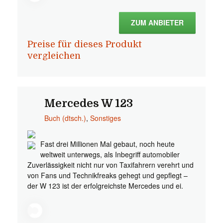
ZUM ANBIETER
Preise für dieses Produkt
vergleichen
Mercedes W 123
Buch (dtsch.)
,
Sonstiges
Fast drei Millionen Mal gebaut, noch heute
weltweit unterwegs, als Inbegriff automobiler
Zuverlässigkeit nicht nur von Taxifahrern verehrt und
von Fans und Technikfreaks gehegt und gepflegt –
der W 123 ist der erfolgreichste Mercedes und ei.