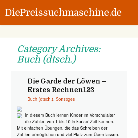
DiePreissuchmaschine.de
Category Archives:
Buch (dtsch.)
Die Garde der Löwen –
Erstes Rechnen123
Buch (dtsch.)
,
Sonstiges
In diesem Buch lernen Kinder im Vorschulalter
die Zahlen von 1 bis 10 in kurzer Zeit kennen.
Mit einfachen Übungen, die das Schreiben der
Zahlen ermöglichen und viel Platz zum Üben lassen.