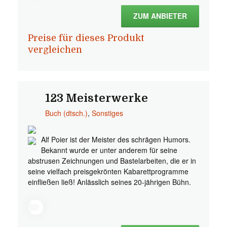
ZUM ANBIETER
Preise für dieses Produkt
vergleichen
123 Meisterwerke
Buch (dtsch.)
,
Sonstiges
Alf Poier ist der Meister des schrägen Humors.
Bekannt wurde er unter anderem für seine
abstrusen Zeichnungen und Bastelarbeiten, die er in
seine vielfach preisgekrönten Kabarettprogramme
einfließen ließ! Anlässlich seines 20-jährigen Bühn.