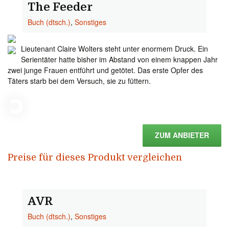
The Feeder
Buch (dtsch.)
,
Sonstiges
Lieutenant Claire Wolters steht unter enormem Druck. Ein
Serientäter hatte bisher im Abstand von einem knappen Jahr
zwei junge Frauen entführt und getötet. Das erste Opfer des
Täters starb bei dem Versuch, sie zu füttern.
ZUM ANBIETER
Preise für dieses Produkt vergleichen
AVR
Buch (dtsch.)
,
Sonstiges