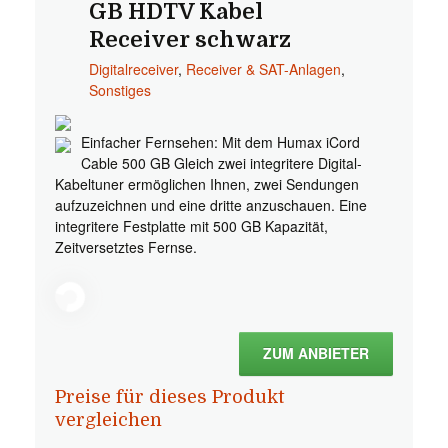
GB HDTV Kabel
Receiver schwarz
Digitalreceiver
,
Receiver & SAT-Anlagen
,
Sonstiges
Einfacher Fernsehen: Mit dem Humax iCord
Cable 500 GB Gleich zwei integritere Digital-
Kabeltuner ermöglichen Ihnen, zwei Sendungen
aufzuzeichnen und eine dritte anzuschauen. Eine
integritere Festplatte mit 500 GB Kapazität,
Zeitversetztes Fernse.
ZUM ANBIETER
Preise für dieses Produkt
vergleichen