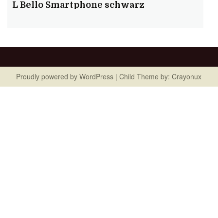
L Bello Smartphone schwarz
Proudly powered by
WordPress
| Child Theme by:
Crayonux