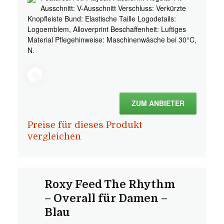
Ausschnitt: V-Ausschnitt Verschluss: Verkürzte
Knopfleiste Bund: Elastische Taille Logodetails:
Logoemblem, Alloverprint Beschaffenheit: Luftiges
Material Pflegehinweise: Maschinenwäsche bei 30°C,
N.
ZUM ANBIETER
Preise für dieses Produkt
vergleichen
Roxy Feed The Rhythm
– Overall für Damen –
Blau