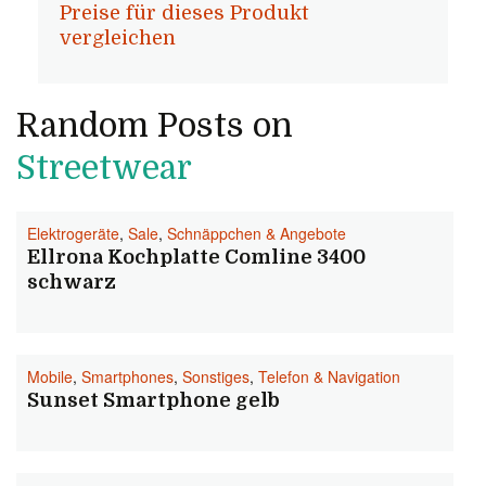
Preise für dieses Produkt
vergleichen
Random Posts on
Streetwear
Elektrogeräte
,
Sale
,
Schnäppchen & Angebote
Ellrona Kochplatte Comline 3400
schwarz
Mobile
,
Smartphones
,
Sonstiges
,
Telefon & Navigation
Sunset Smartphone gelb