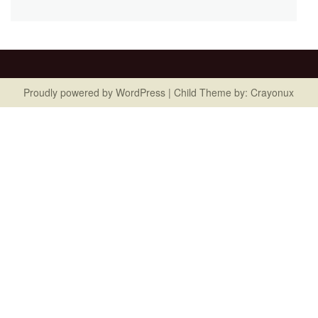
Proudly powered by
WordPress
| Child Theme by:
Crayonux