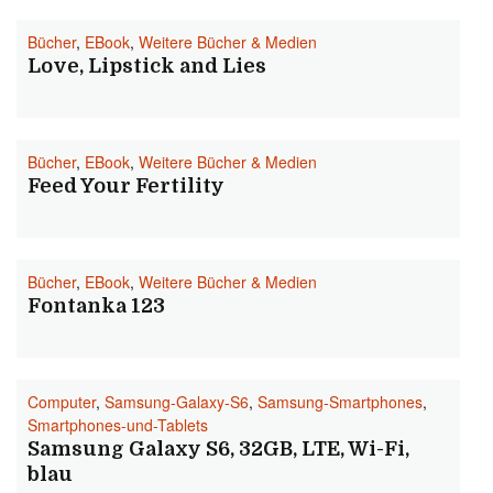
Bücher
,
EBook
,
Weitere Bücher & Medien
Love, Lipstick and Lies
Bücher
,
EBook
,
Weitere Bücher & Medien
Feed Your Fertility
Bücher
,
EBook
,
Weitere Bücher & Medien
Fontanka 123
Computer
,
Samsung-Galaxy-S6
,
Samsung-Smartphones
,
Smartphones-und-Tablets
Samsung Galaxy S6, 32GB, LTE, Wi-Fi,
blau