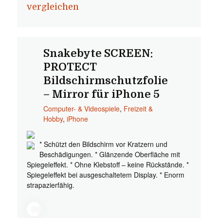
vergleichen
Snakebyte SCREEN:
PROTECT
Bildschirmschutzfolie
– Mirror für iPhone 5
Computer- & Videospiele
,
Freizeit &
Hobby
,
iPhone
* Schützt den Bildschirm vor Kratzern und
Beschädigungen. * Glänzende Oberfläche mit
Spiegeleffekt. * Ohne Klebstoff – keine Rückstände. *
Spiegeleffekt bei ausgeschaltetem Display. * Enorm
strapazierfähig.