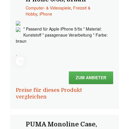
Computer- & Videospiele
,
Freizeit &
Hobby
,
iPhone
* Passend für Apple iPhone 5/5s * Material:
Kunststoff * passgenaue Verarbeitung * Farbe:
braun
.
ZUM ANBIETER
Preise für dieses Produkt
vergleichen
PUMA Monoline Case,