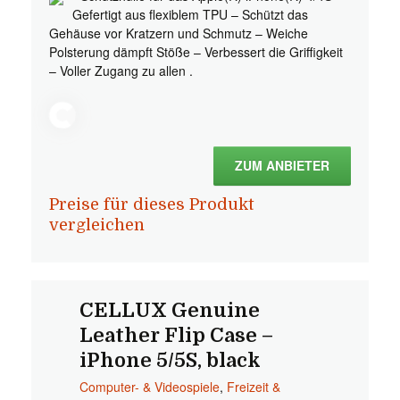
Gefertigt aus flexiblem TPU – Schützt das
Gehäuse vor Kratzern und Schmutz – Weiche
Polsterung dämpft Stöße – Verbessert die Griffigkeit
– Voller Zugang zu allen .
ZUM ANBIETER
Preise für dieses Produkt
vergleichen
CELLUX Genuine
Leather Flip Case –
iPhone 5/5S, black
Computer- & Videospiele
,
Freizeit &