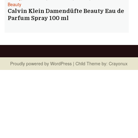
Beauty
Calvin Klein Damendüfte Beauty Eau de
Parfum Spray 100 ml
Proudly powered by
WordPress
| Child Theme by:
Crayonux