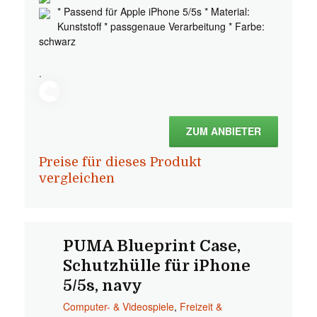
* Passend für Apple iPhone 5/5s * Material:
Kunststoff * passgenaue Verarbeitung * Farbe:
schwarz
.
ZUM ANBIETER
Preise für dieses Produkt
vergleichen
PUMA Blueprint Case,
Schutzhülle für iPhone
5/5s, navy
Computer- & Videospiele
,
Freizeit &