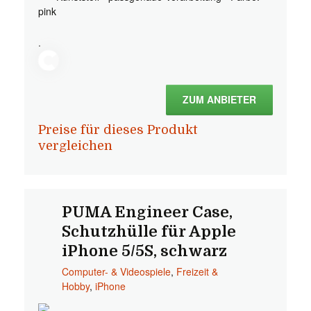
pink
.
ZUM ANBIETER
Preise für dieses Produkt
vergleichen
PUMA Engineer Case,
Schutzhülle für Apple
iPhone 5/5S, schwarz
Computer- & Videospiele
,
Freizeit &
Hobby
,
iPhone