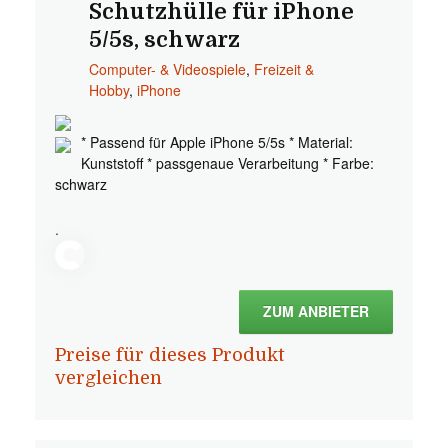
Schutzhülle für iPhone
5/5s, schwarz
Computer- & Videospiele
,
Freizeit &
Hobby
,
iPhone
* Passend für Apple iPhone 5/5s * Material:
Kunststoff * passgenaue Verarbeitung * Farbe:
schwarz
.
ZUM ANBIETER
Preise für dieses Produkt
vergleichen