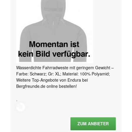
Wasserdichte Fahrradweste mit geringem Gewicht –
Farbe: Schwarz; Gr: XL; Material: 100% Polyamid;
Weitere Top-Angebote von Endura bei
Bergfreunde.de online bestellen!
.
ZUM ANBIETER