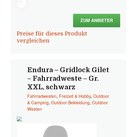
ZUM ANBIETER
Preise für dieses Produkt
vergleichen
Endura – Gridlock Gilet
– Fahrradweste – Gr.
XXL, schwarz
Fahrradwesten
,
Freizeit & Hobby
,
Outdoor
& Camping
,
Outdoor Bekleidung
,
Outdoor
Westen