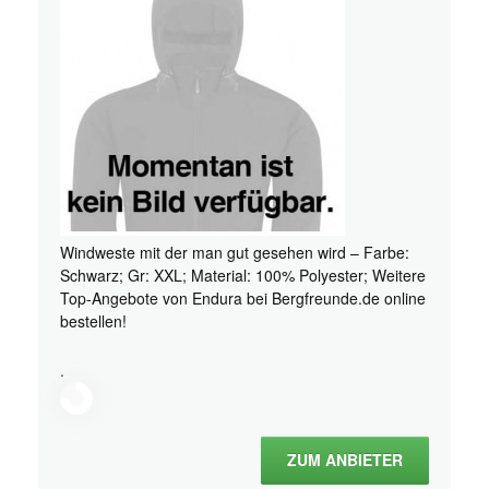
Windweste mit der man gut gesehen wird – Farbe:
Schwarz; Gr: XXL; Material: 100% Polyester; Weitere
Top-Angebote von Endura bei Bergfreunde.de online
bestellen!
.
ZUM ANBIETER