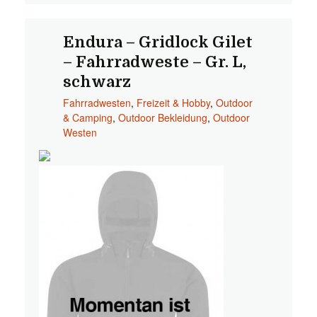
Endura – Gridlock Gilet
– Fahrradweste – Gr. L,
schwarz
Fahrradwesten
,
Freizeit & Hobby
,
Outdoor
& Camping
,
Outdoor Bekleidung
,
Outdoor
Westen