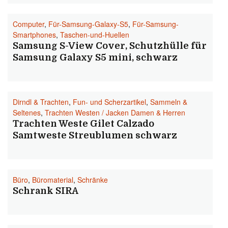
Computer
,
Für-Samsung-Galaxy-S5
,
Für-Samsung-
Smartphones
,
Taschen-und-Huellen
Samsung S-View Cover, Schutzhülle für
Samsung Galaxy S5 mini, schwarz
Dirndl & Trachten
,
Fun- und Scherzartikel
,
Sammeln &
Seltenes
,
Trachten Westen / Jacken Damen & Herren
Trachten Weste Gilet Calzado
Samtweste Streublumen schwarz
Büro
,
Büromaterial
,
Schränke
Schrank SIRA