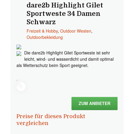
dare2b Highlight Gilet
Sportweste 34 Damen
Schwarz
Freizeit & Hobby
,
Outdoor Westen
,
Outdoorbekleidung
Die dare2b Highlight Gilet Sportweste ist sehr
leicht, wind- und wasserdicht und damit optimal
als Wetterschutz beim Sport geeignet.
.
ZUM ANBIETER
Preise für dieses Produkt
vergleichen