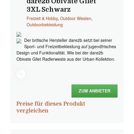
dare2b Obivate Gilet
3XL Schwarz
Freizeit & Hobby
,
Outdoor Westen
,
Outdoorbekleidung
Der britische Hersteller dare2b setzt bei seiner
Sport- und Freizeitbekleidung auf jugendfrisches
Design und Funktionalität. Wie bei der dare2b
Obivate Gilet Radlerweste aus der Urban-Kollektion.
ZUM ANBIETER
Preise für dieses Produkt
vergleichen