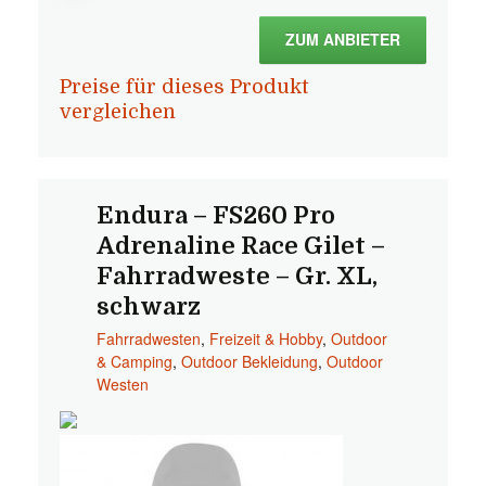
ZUM ANBIETER
Preise für dieses Produkt
vergleichen
Endura – FS260 Pro
Adrenaline Race Gilet –
Fahrradweste – Gr. XL,
schwarz
Fahrradwesten
,
Freizeit & Hobby
,
Outdoor
& Camping
,
Outdoor Bekleidung
,
Outdoor
Westen