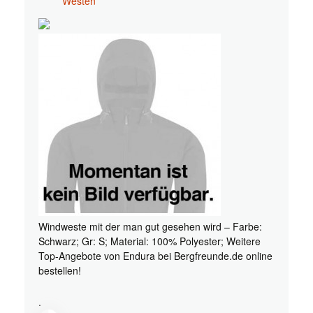
Westen
Windweste mit der man gut gesehen wird – Farbe:
Schwarz; Gr: S; Material: 100% Polyester; Weitere
Top-Angebote von Endura bei Bergfreunde.de online
bestellen!
.