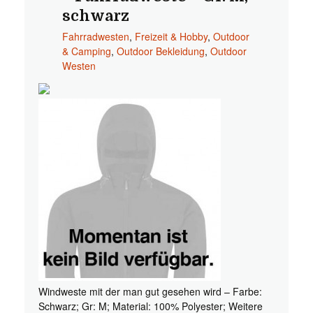
schwarz
Fahrradwesten
,
Freizeit & Hobby
,
Outdoor
& Camping
,
Outdoor Bekleidung
,
Outdoor
Westen
Windweste mit der man gut gesehen wird – Farbe:
Schwarz; Gr: M; Material: 100% Polyester; Weitere