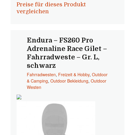
Preise für dieses Produkt
vergleichen
Endura – FS260 Pro
Adrenaline Race Gilet –
Fahrradweste – Gr. L,
schwarz
Fahrradwesten
,
Freizeit & Hobby
,
Outdoor
& Camping
,
Outdoor Bekleidung
,
Outdoor
Westen