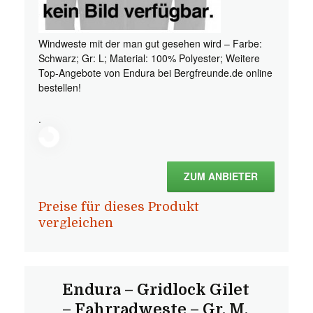
Windweste mit der man gut gesehen wird – Farbe:
Schwarz; Gr: L; Material: 100% Polyester; Weitere
Top-Angebote von Endura bei Bergfreunde.de online
bestellen!
.
ZUM ANBIETER
Preise für dieses Produkt
vergleichen
Endura – Gridlock Gilet
– Fahrradweste – Gr. M,