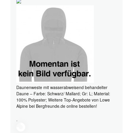
Daunenweste mit wasserabweisend behandelter
Daune – Farbe: Schwarz/ Mallard; Gr: L; Material:
100% Polyester; Weitere Top-Angebote von Lowe
Alpine bei Bergfreunde.de online bestellen!
.