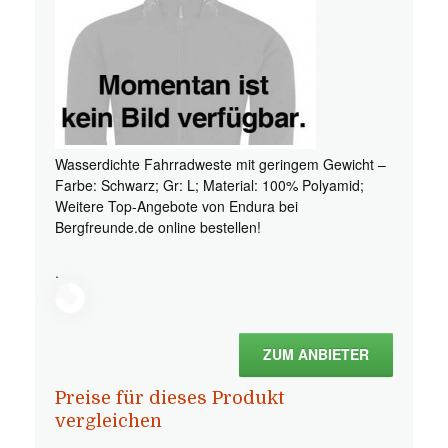
Wasserdichte Fahrradweste mit geringem Gewicht –
Farbe: Schwarz; Gr: L; Material: 100% Polyamid;
Weitere Top-Angebote von Endura bei
Bergfreunde.de online bestellen!
.
ZUM ANBIETER
Preise für dieses Produkt
vergleichen