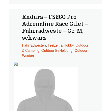
Endura – FS260 Pro
Adrenaline Race Gilet –
Fahrradweste – Gr. M,
schwarz
Fahrradwesten
,
Freizeit & Hobby
,
Outdoor
& Camping
,
Outdoor Bekleidung
,
Outdoor
Westen