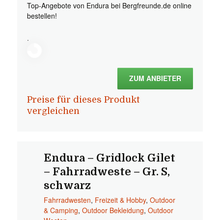
Top-Angebote von Endura bei Bergfreunde.de online
bestellen!
.
ZUM ANBIETER
Preise für dieses Produkt
vergleichen
Endura – Gridlock Gilet
– Fahrradweste – Gr. S,
schwarz
Fahrradwesten
,
Freizeit & Hobby
,
Outdoor
& Camping
,
Outdoor Bekleidung
,
Outdoor