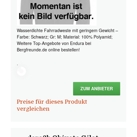
Wasserdichte Fahrradweste mit geringem Gewicht –
Farbe: Schwarz; Gr: M; Material: 100% Polyamid;
Weitere Top-Angebote von Endura bei
Bergfreunde.de online bestellen!
.
ZUM ANBIETER
Preise für dieses Produkt
vergleichen