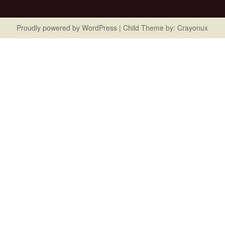
Proudly powered by
WordPress
| Child Theme by:
Crayonux