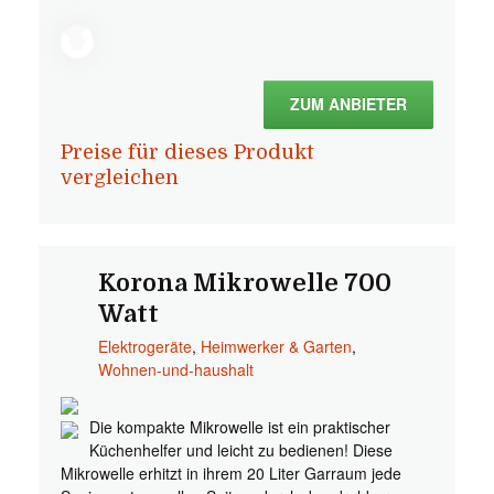
ZUM ANBIETER
Preise für dieses Produkt
vergleichen
Korona Mikrowelle 700
Watt
Elektrogeräte
,
Heimwerker & Garten
,
Wohnen-und-haushalt
Die kompakte Mikrowelle ist ein praktischer
Küchenhelfer und leicht zu bedienen! Diese
Mikrowelle erhitzt in ihrem 20 Liter Garraum jede