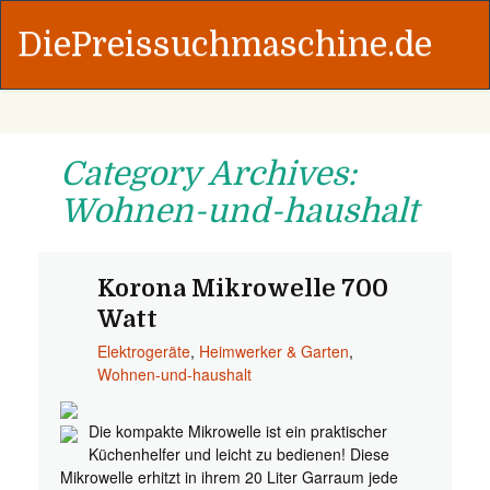
DiePreissuchmaschine.de
Category Archives:
Wohnen-und-haushalt
Korona Mikrowelle 700
Watt
Elektrogeräte
,
Heimwerker & Garten
,
Wohnen-und-haushalt
Die kompakte Mikrowelle ist ein praktischer
Küchenhelfer und leicht zu bedienen! Diese
Mikrowelle erhitzt in ihrem 20 Liter Garraum jede