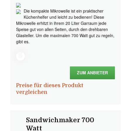
Die kompakte Mikrowelle ist ein praktischer
Küchenhelfer und leicht zu bedienen! Diese
Mikrowelle erhitzt in ihrem 20 Liter Garraum jede
Speise gut von allen Seiten, durch den drehbaren
Glasteller. Um die maximalen 700 Watt gut zu regeln,
gibt es.
ZUM ANBIETER
Preise für dieses Produkt
vergleichen
Sandwichmaker 700
Watt