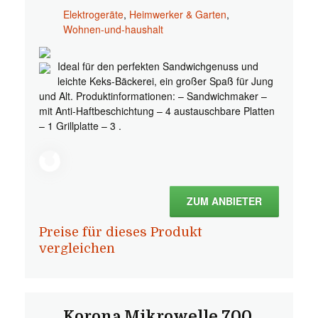
Elektrogeräte
,
Heimwerker & Garten
,
Wohnen-und-haushalt
Ideal für den perfekten Sandwichgenuss und
leichte Keks-Bäckerei, ein großer Spaß für Jung
und Alt. Produktinformationen: – Sandwichmaker –
mit Anti-Haftbeschichtung – 4 austauschbare Platten
– 1 Grillplatte – 3 .
ZUM ANBIETER
Preise für dieses Produkt
vergleichen
Korona Mikrowelle 700