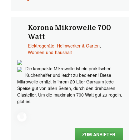
Korona Mikrowelle 700
Watt
Elektrogeräte
,
Heimwerker & Garten
,
Wohnen-und-haushalt
Die kompakte Mikrowelle ist ein praktischer
Küchenhelfer und leicht zu bedienen! Diese
Mikrowelle erhitzt in ihrem 20 Liter Garraum jede
Speise gut von allen Seiten, durch den drehbaren
Glasteller. Um die maximalen 700 Watt gut zu regeln,
gibt es.
ZUM ANBIETER