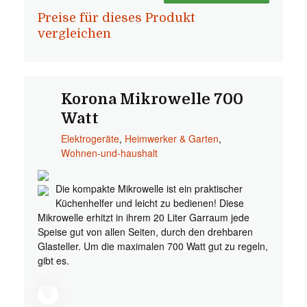
Preise für dieses Produkt
vergleichen
Korona Mikrowelle 700
Watt
Elektrogeräte
,
Heimwerker & Garten
,
Wohnen-und-haushalt
Die kompakte Mikrowelle ist ein praktischer
Küchenhelfer und leicht zu bedienen! Diese
Mikrowelle erhitzt in ihrem 20 Liter Garraum jede
Speise gut von allen Seiten, durch den drehbaren
Glasteller. Um die maximalen 700 Watt gut zu regeln,
gibt es.