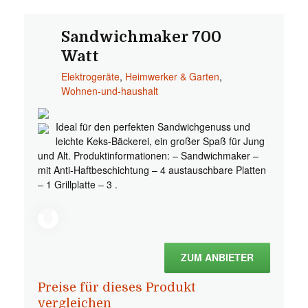
Sandwichmaker 700
Watt
Elektrogeräte
,
Heimwerker & Garten
,
Wohnen-und-haushalt
Ideal für den perfekten Sandwichgenuss und
leichte Keks-Bäckerei, ein großer Spaß für Jung
und Alt. Produktinformationen: – Sandwichmaker –
mit Anti-Haftbeschichtung – 4 austauschbare Platten
– 1 Grillplatte – 3 .
ZUM ANBIETER
Preise für dieses Produkt
vergleichen