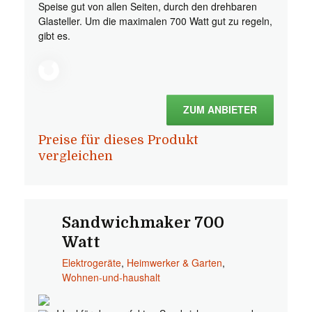
Speise gut von allen Seiten, durch den drehbaren
Glasteller. Um die maximalen 700 Watt gut zu regeln,
gibt es.
ZUM ANBIETER
Preise für dieses Produkt
vergleichen
Sandwichmaker 700
Watt
Elektrogeräte
,
Heimwerker & Garten
,
Wohnen-und-haushalt