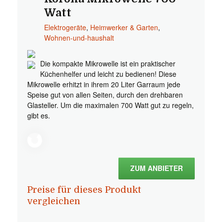
Watt
Elektrogeräte
,
Heimwerker & Garten
,
Wohnen-und-haushalt
Die kompakte Mikrowelle ist ein praktischer
Küchenhelfer und leicht zu bedienen! Diese
Mikrowelle erhitzt in ihrem 20 Liter Garraum jede
Speise gut von allen Seiten, durch den drehbaren
Glasteller. Um die maximalen 700 Watt gut zu regeln,
gibt es.
ZUM ANBIETER
Preise für dieses Produkt
vergleichen