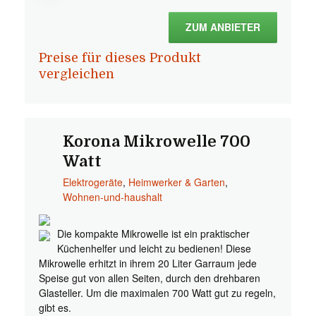
ZUM ANBIETER
Preise für dieses Produkt
vergleichen
Korona Mikrowelle 700
Watt
Elektrogeräte
,
Heimwerker & Garten
,
Wohnen-und-haushalt
Die kompakte Mikrowelle ist ein praktischer
Küchenhelfer und leicht zu bedienen! Diese
Mikrowelle erhitzt in ihrem 20 Liter Garraum jede
Speise gut von allen Seiten, durch den drehbaren
Glasteller. Um die maximalen 700 Watt gut zu regeln,
gibt es.