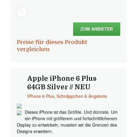
ZUM ANBIETER
Preise für dieses Produkt
vergleichen
Apple iPhone 6 Plus
64GB Silver // NEU
IPhone 6 Plus
,
Schnäppchen & Angebote
Dieses iPhone ist das Größte. Und dünnste. Um
ein iPhone mit größerem und fortschrittlicherem
Display zu entwickeln, mussten wir die Grenzen des
Designs erweitern.