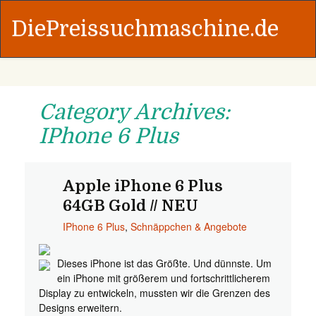
DiePreissuchmaschine.de
Category Archives:
IPhone 6 Plus
Apple iPhone 6 Plus
64GB Gold // NEU
IPhone 6 Plus
,
Schnäppchen & Angebote
Dieses iPhone ist das Größte. Und dünnste. Um
ein iPhone mit größerem und fortschrittlicherem
Display zu entwickeln, mussten wir die Grenzen des
Designs erweitern.