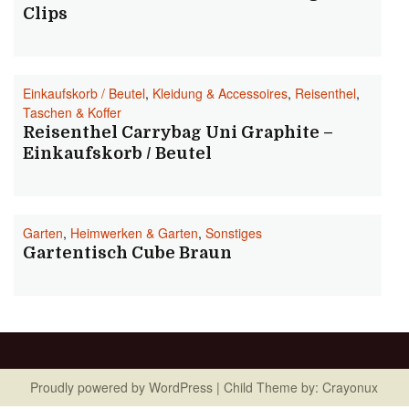
Clips
Einkaufskorb / Beutel
,
Kleidung & Accessoires
,
Reisenthel
,
Taschen & Koffer
Reisenthel Carrybag Uni Graphite –
Einkaufskorb / Beutel
Garten
,
Heimwerken & Garten
,
Sonstiges
Gartentisch Cube Braun
Proudly powered by
WordPress
| Child Theme by:
Crayonux