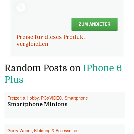
ZUM ANBIETER
Preise für dieses Produkt
vergleichen
Random Posts on
IPhone 6
Plus
Freizeit & Hobby
,
PC&VIDEO
,
Smartphone
Smartphone Minions
Gerry Weber
,
Kleidung & Accessoires
,