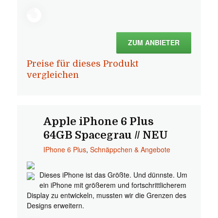
ZUM ANBIETER
Preise für dieses Produkt
vergleichen
Apple iPhone 6 Plus
64GB Spacegrau // NEU
IPhone 6 Plus
,
Schnäppchen & Angebote
Dieses iPhone ist das Größte. Und dünnste. Um
ein iPhone mit größerem und fortschrittlicherem
Display zu entwickeln, mussten wir die Grenzen des
Designs erweitern.