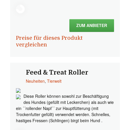
ZUM ANBIETER
Preise für dieses Produkt
vergleichen
Feed & Treat Roller
Neuheiten
,
Tierwelt
Diese Roller können sowohl zur Beschäftigung
des Hundes (gefüllt mit Leckerchen) als auch wie
ein ´´rollender Napf´´ zur Hauptfütterung (mit
Trockenfutter gefüllt) verwendet werden. Schnelles,
hastiges Fressen (Schlingen) birgt beim Hund .