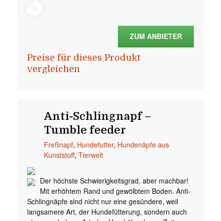
ZUM ANBIETER
Preise für dieses Produkt
vergleichen
Anti-Schlingnapf –
Tumble feeder
Freßnapf
,
Hundefutter
,
Hundenäpfe aus
Kunststoff
,
Tierwelt
Der höchste Schwierigkeitsgrad, aber machbar!
Mit erhöhtem Rand und gewölbtem Boden. Anti-
Schlingnäpfe sind nicht nur eine gesündere, weil
langsamere Art, der Hundefütterung, sondern auch