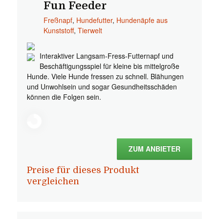
Fun Feeder
Freßnapf
,
Hundefutter
,
Hundenäpfe aus
Kunststoff
,
Tierwelt
Interaktiver Langsam-Fress-Futternapf und
Beschäftigungsspiel für kleine bis mittelgroße
Hunde. Viele Hunde fressen zu schnell. Blähungen
und Unwohlsein und sogar Gesundheitsschäden
können die Folgen sein.
ZUM ANBIETER
Preise für dieses Produkt
vergleichen