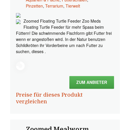
Pinzetten
,
Terrarium
,
Tierwelt
Zoomed Floating Turtle Feeder Zoo Meds
Floating Turtle Feeder für mehr Spass beim
Füttern! Die schwimmende Fischform gibt Futter frei
wenn er angestoßen wird. In der Natur benutzen
Schildkröten ihr Vorderbeine um nach Futter zu
suchen, dieses .
ZUM ANBIETER
Preise für dieses Produkt
vergleichen
Zoomed Mealworm