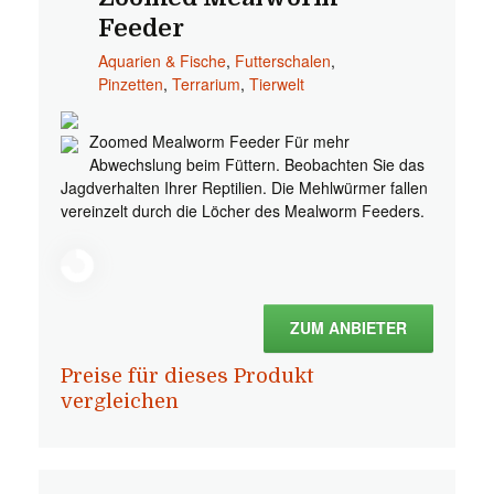
Feeder
Aquarien & Fische
,
Futterschalen
,
Pinzetten
,
Terrarium
,
Tierwelt
Zoomed Mealworm Feeder Für mehr
Abwechslung beim Füttern. Beobachten Sie das
Jagdverhalten Ihrer Reptilien. Die Mehlwürmer fallen
vereinzelt durch die Löcher des Mealworm Feeders.
ZUM ANBIETER
Preise für dieses Produkt
vergleichen