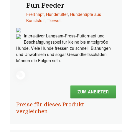
Fun Feeder
Freßnapf
,
Hundefutter
,
Hundenäpfe aus
Kunststoff
,
Tierwelt
Interaktiver Langsam-Fress-Futternapf und
Beschäftigungsspiel für kleine bis mittelgroße
Hunde. Viele Hunde fressen zu schnell. Blähungen
und Unwohlsein und sogar Gesundheitsschäden
können die Folgen sein.
ZUM ANBIETER
Preise für dieses Produkt
vergleichen