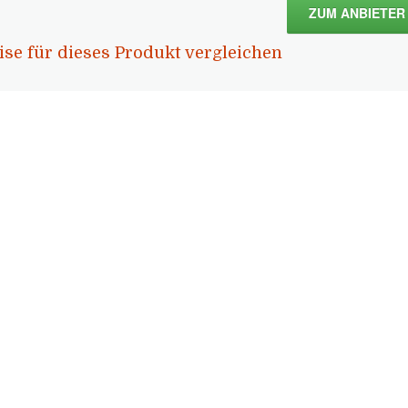
ZUM ANBIETER
ise für dieses Produkt vergleichen