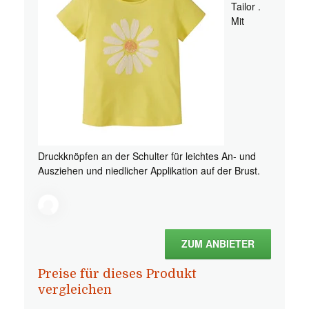
Tailor .
Mit
Druckknöpfen an der Schulter für leichtes An- und
Ausziehen und niedlicher Applikation auf der Brust.
ZUM ANBIETER
Preise für dieses Produkt
vergleichen