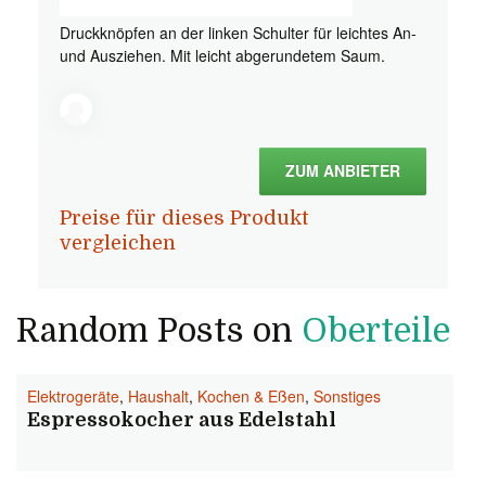
Druckknöpfen an der linken Schulter für leichtes An-
und Ausziehen. Mit leicht abgerundetem Saum.
ZUM ANBIETER
Preise für dieses Produkt
vergleichen
Random Posts on
Oberteile
Elektrogeräte
,
Haushalt
,
Kochen & Eßen
,
Sonstiges
Espressokocher aus Edelstahl