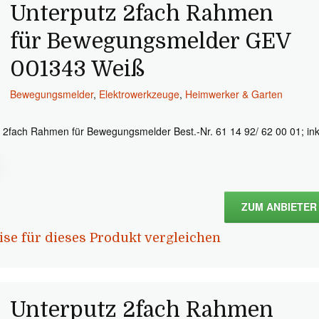
Unterputz 2fach Rahmen
für Bewegungsmelder GEV
001343 Weiß
Bewegungsmelder
,
Elektrowerkzeuge
,
Heimwerker & Garten
• 2fach Rahmen für Bewegungsmelder Best.-Nr. 61 14 92/ 62 00 01; ink
ZUM ANBIETER
ise für dieses Produkt vergleichen
Unterputz 2fach Rahmen