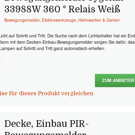
33988W 360 ° Relais Weiß
Bewegungsmelder
,
Elektrowerkzeuge
,
Heimwerker & Garten
Licht auf Schritt und Tritt. Die Suche nach dem Lichtschalter hat ein En
Denn mit dem Decken-Einbau-Bewegungsmelder sorgen Sie dafür, das
 Lampen auf Schritt und Tritt ganz automatisch erhellen.
ZUM ANBIETER
ise für dieses Produkt vergleichen
Decke, Einbau PIR-