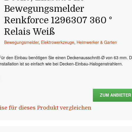
Bewegungsmelder
Renkforce 1296307 360 °
Relais Weiß
Bewegungsmelder
,
Elektrowerkzeuge
,
Heimwerker & Garten
Für den Einbau benötigen Sie einen Deckenausschnitt-Ø von 63 mm. D
Installation ist so einfach wie bei Decken-Einbau-Halogenstrahlern.
ZUM ANBIETER
ise für dieses Produkt vergleichen