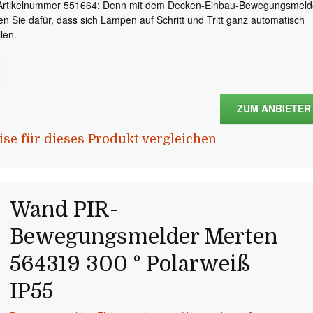
Artikelnummer 551664: Denn mit dem Decken-Einbau-Bewegungsmeld
en Sie dafür, dass sich Lampen auf Schritt und Tritt ganz automatisch
len.
ZUM ANBIETER
ise für dieses Produkt vergleichen
Wand PIR-
Bewegungsmelder Merten
564319 300 ° Polarweiß
IP55