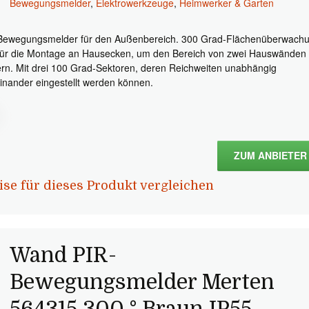
Bewegungsmelder
,
Elektrowerkzeuge
,
Heimwerker & Garten
Bewegungsmelder für den Außenbereich. 300 Grad-Flächenüberwach
für die Montage an Hausecken, um den Bereich von zwei Hauswänden
ern. Mit drei 100 Grad-Sektoren, deren Reichweiten unabhängig
inander eingestellt werden können.
ZUM ANBIETER
ise für dieses Produkt vergleichen
Wand PIR-
Bewegungsmelder Merten