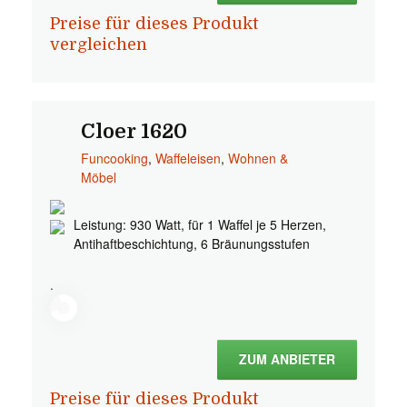
Preise für dieses Produkt
vergleichen
Cloer 1620
Funcooking
,
Waffeleisen
,
Wohnen &
Möbel
Leistung: 930 Watt, für 1 Waffel je 5 Herzen,
Antihaftbeschichtung, 6 Bräunungsstufen
.
ZUM ANBIETER
Preise für dieses Produkt