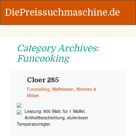
DiePreissuchmaschine.de
Category Archives:
Funcooking
Cloer 285
Funcooking
,
Waffeleisen
,
Wohnen &
Möbel
Leistung: 800 Watt, für 1 Waffel,
Antihaftbeschichtung, stufenloser
Temperaturregler