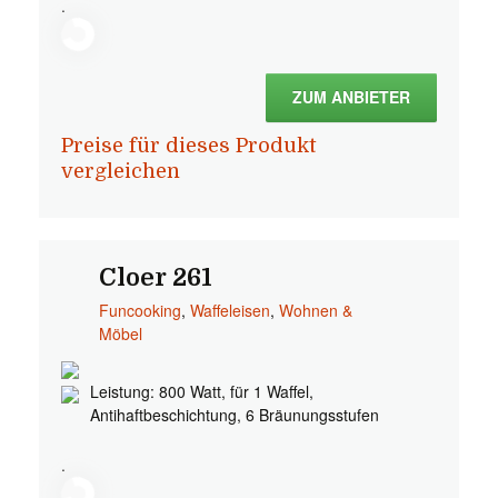
.
ZUM ANBIETER
Preise für dieses Produkt
vergleichen
Cloer 261
Funcooking
,
Waffeleisen
,
Wohnen &
Möbel
Leistung: 800 Watt, für 1 Waffel,
Antihaftbeschichtung, 6 Bräunungsstufen
.