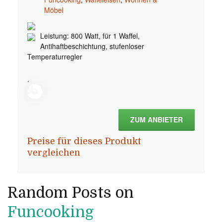
Möbel
Leistung: 800 Watt, für 1 Waffel,
Antihaftbeschichtung, stufenloser
Temperaturregler
.
ZUM ANBIETER
Preise für dieses Produkt
vergleichen
Random Posts on
Funcooking