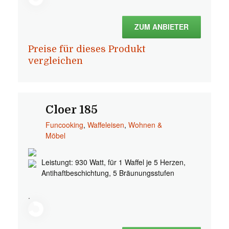
ZUM ANBIETER
Preise für dieses Produkt
vergleichen
Cloer 185
Funcooking
,
Waffeleisen
,
Wohnen &
Möbel
Leistungt: 930 Watt, für 1 Waffel je 5 Herzen,
Antihaftbeschichtung, 5 Bräunungsstufen
.