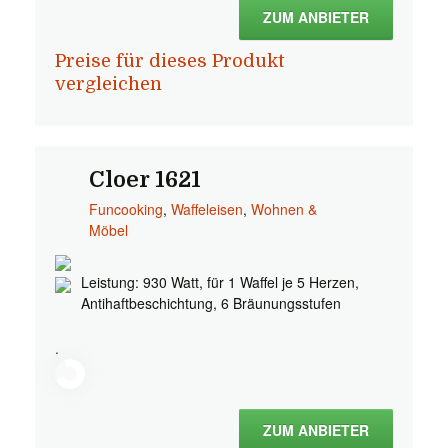
ZUM ANBIETER
Preise für dieses Produkt
vergleichen
Cloer 1621
Funcooking
,
Waffeleisen
,
Wohnen &
Möbel
Leistung: 930 Watt, für 1 Waffel je 5 Herzen,
Antihaftbeschichtung, 6 Bräunungsstufen
.
ZUM ANBIETER