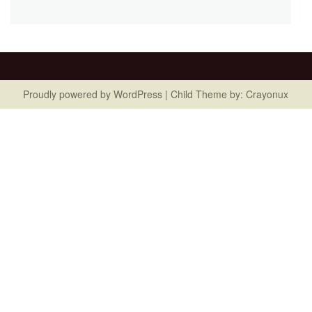
Proudly powered by
WordPress
| Child Theme by:
Crayonux