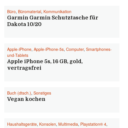
Büro
,
Büromaterial
,
Kommunikation
Garmin Garmin Schutztasche für
Dakota 10/20
Apple-iPhone
,
Apple-iPhone-5s
,
Computer
,
Smartphones-
und-Tablets
Apple iPhone 5s, 16 GB, gold,
vertragsfrei
Buch (dtsch.)
,
Sonstiges
Vegan kochen
Haushaltsgeräte
,
Konsolen
,
Multimedia
,
Playstation® 4
,