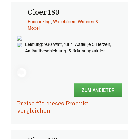
Cloer 189
Funcooking
,
Waffeleisen
,
Wohnen &
Möbel
Leistung: 930 Watt, für 1 Waffel je 5 Herzen,
Antihaftbeschichtung, 5 Bräunungsstufen
.
ZUM ANBIETER
Preise für dieses Produkt
vergleichen