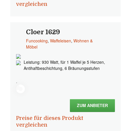
vergleichen
Cloer 1629
Funcooking
,
Waffeleisen
,
Wohnen &
Möbel
Leistung: 930 Watt, für 1 Waffel je 5 Herzen,
Antihaftbeschichtung, 6 Bräunungsstufen
.
ZUM ANBIETER
Preise für dieses Produkt
vergleichen