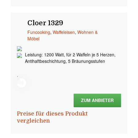
Cloer 1329
Funcooking
,
Waffeleisen
,
Wohnen &
Möbel
Leistung: 1200 Watt, für 2 Waffeln je 5 Herzen,
Antihaftbeschichtung, 5 Bräunungsstufen
.
ZUM ANBIETER
Preise für dieses Produkt
vergleichen