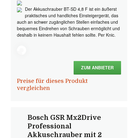
Der Akkuschrauber BT-SD 4,8 F ist ein äußerst
praktisches und handliches Einsteigergerät, das
auch an schwer zugänglichen Stellen einfaches und
bequemes Eindrehen von Schrauben ermöglicht und
deshalb in keinem Haushalt fehlen sollte. Per Knic.
ZUM ANBIETER
Preise für dieses Produkt
vergleichen
Bosch GSR Mx2Drive
Professional
Akkuschrauber mit 2