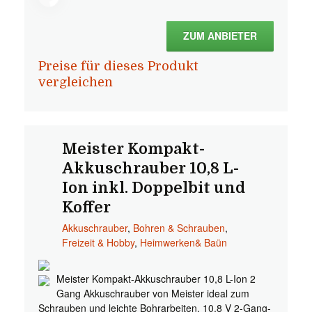
ZUM ANBIETER
Preise für dieses Produkt
vergleichen
Meister Kompakt-
Akkuschrauber 10,8 L-
Ion inkl. Doppelbit und
Koffer
Akkuschrauber
,
Bohren & Schrauben
,
Freizeit & Hobby
,
Heimwerken& Baün
Meister Kompakt-Akkuschrauber 10,8 L-Ion 2
Gang Akkuschrauber von Meister ideal zum
Schrauben und leichte Bohrarbeiten. 10,8 V 2-Gang-