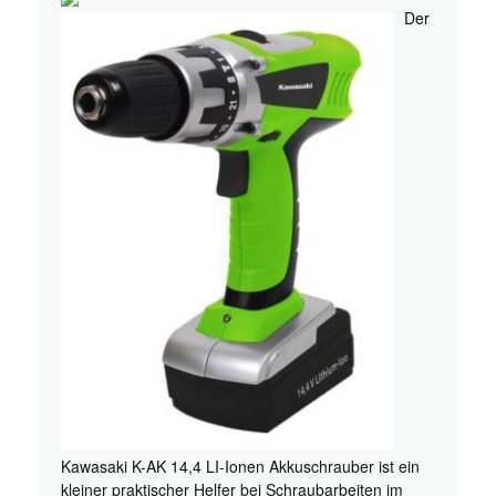
Der
Kawasaki K-AK 14,4 LI-Ionen Akkuschrauber ist ein
kleiner praktischer Helfer bei Schraubarbeiten im