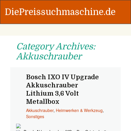
DiePreissuchmaschine.de
Category Archives:
Akkuschrauber
Bosch IXO IV Upgrade
Akkuschrauber
Lithium 3,6 Volt
Metallbox
Akkuschrauber
,
Heimwerken & Werkzeug
,
Sonstiges