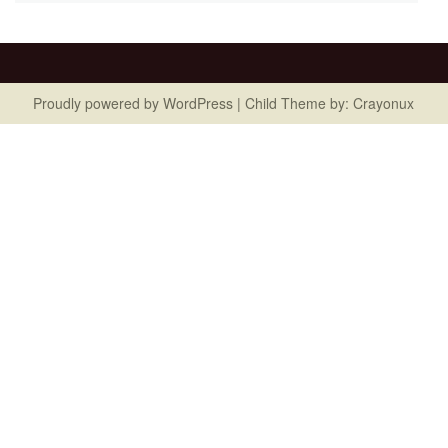
Proudly powered by
WordPress
| Child Theme by:
Crayonux