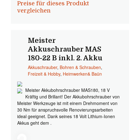
Preise für dieses Produkt
vergleichen
Meister
Akkuschrauber MAS
180-22 B inkl. 2. Akku
Akkuschrauber
,
Bohren & Schrauben
,
Freizeit & Hobby
,
Heimwerken& Baün
Meister Akkubohrschrauber MAS180, 18 V
Kräftig und Brillant! Der Akkubohrschrauber von
Meister Werkzeuge ist mit einem Drehmoment von
30 Nm für anspruchsvolle Renovierungsarbeiten
ideal geeignet. Dank seines 18 Volt Lithium-Ionen
Akkus geht dem .