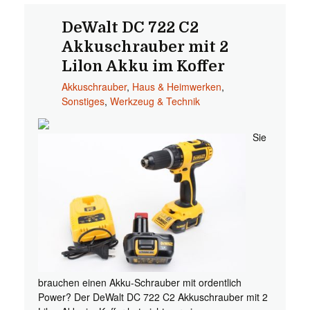
DeWalt DC 722 C2
Akkuschrauber mit 2
Lilon Akku im Koffer
Akkuschrauber
,
Haus & Heimwerken
,
Sonstiges
,
Werkzeug & Technik
Sie
brauchen einen Akku-Schrauber mit ordentlich
Power? Der DeWalt DC 722 C2 Akkuschrauber mit 2