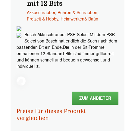
mit 12 Bits
Akkuschrauber
,
Bohren & Schrauben
,
Freizeit & Hobby
,
Heimwerken& Baün
Bosch Akkuschrauber PSR Select Mit dem PSR
Select von Bosch hat endlich die Such nach dem
passenden Bit ein Ende.Die in der Bit-Trommel
enthaltenen 12 Standard-Bits sind immer griffbereit
und können schnell und bequem gewechselt und
individuell z.
ZUM ANBIETER
Preise für dieses Produkt
vergleichen