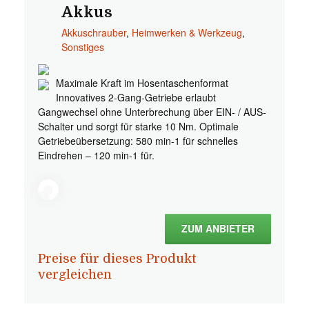
Akkus
Akkuschrauber
,
Heimwerken & Werkzeug
,
Sonstiges
Maximale Kraft im Hosentaschenformat
Innovatives 2-Gang-Getriebe erlaubt
Gangwechsel ohne Unterbrechung über EIN- / AUS-
Schalter und sorgt für starke 10 Nm. Optimale
Getriebeübersetzung: 580 min-1 für schnelles
Eindrehen – 120 min-1 für.
ZUM ANBIETER
Preise für dieses Produkt
vergleichen