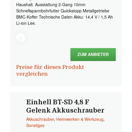
Haushalt. Ausstattung 2-Gang 10mm
Schnellspannbohrfutter Quickstopp Metallgetriebe
BMC-Koffer Technische Daten Akku: 14,4 V / 1,5 Ah
Li-ion Lee.
ZUM ANBIETER
Preise für dieses Produkt
vergleichen
Einhell BT-SD 4,8 F
Gelenk Akkuschrauber
Akkuschrauber
,
Heimwerken & Werkzeug
,
Sonstiges