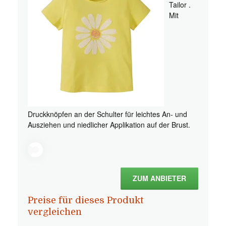
Tailor .
Mit
Druckknöpfen an der Schulter für leichtes An- und
Ausziehen und niedlicher Applikation auf der Brust.
ZUM ANBIETER
Preise für dieses Produkt
vergleichen