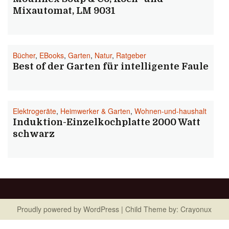
Mixautomat, LM 9031
Bücher
,
EBooks
,
Garten
,
Natur
,
Ratgeber
Best of der Garten für intelligente Faule
Elektrogeräte
,
Heimwerker & Garten
,
Wohnen-und-haushalt
Induktion-Einzelkochplatte 2000 Watt
schwarz
Proudly powered by
WordPress
| Child Theme by:
Crayonux