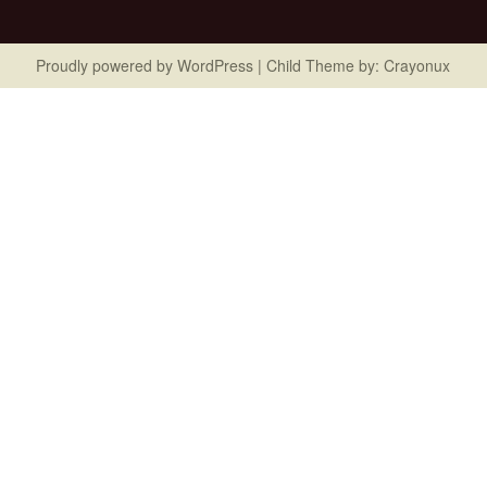
Proudly powered by
WordPress
| Child Theme by:
Crayonux