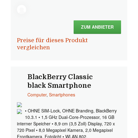
ZUM ANBIETER
Preise für dieses Produkt
vergleichen
BlackBerry Classic
black Smartphone
Computer
,
Smartphones
• OHNE SIM-Lock, OHNE Branding, BlackBerry
10.3.1 • 1,5 GHz Dual-Core-Prozessor, 16 GB
interner Speicher • 8,9 cm (3,5 Zoll) Display, 720 x
720 Pixel • 8,0 Megapixel Kamera, 2,0 Megapixel
Frontkamera, Fotolicht • WLAN 802.