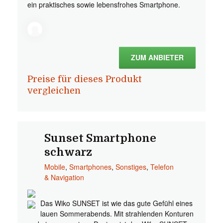
ein praktisches sowie lebensfrohes Smartphone.
ZUM ANBIETER
Preise für dieses Produkt
vergleichen
Sunset Smartphone
schwarz
Mobile
,
Smartphones
,
Sonstiges
,
Telefon
& Navigation
Das Wiko SUNSET ist wie das gute Gefühl eines
lauen Sommerabends. Mit strahlenden Konturen