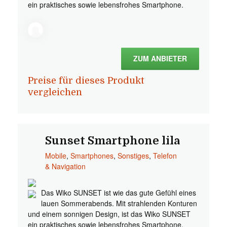
ein praktisches sowie lebensfrohes Smartphone.
ZUM ANBIETER
Preise für dieses Produkt
vergleichen
Sunset Smartphone lila
Mobile
,
Smartphones
,
Sonstiges
,
Telefon
& Navigation
Das Wiko SUNSET ist wie das gute Gefühl eines
lauen Sommerabends. Mit strahlenden Konturen
und einem sonnigen Design, ist das Wiko SUNSET
ein praktisches sowie lebensfrohes Smartphone.