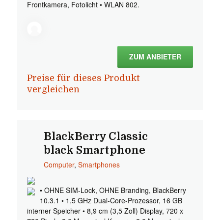
Frontkamera, Fotolicht • WLAN 802.
ZUM ANBIETER
Preise für dieses Produkt
vergleichen
BlackBerry Classic
black Smartphone
Computer
,
Smartphones
• OHNE SIM-Lock, OHNE Branding, BlackBerry
10.3.1 • 1,5 GHz Dual-Core-Prozessor, 16 GB
interner Speicher • 8,9 cm (3,5 Zoll) Display, 720 x