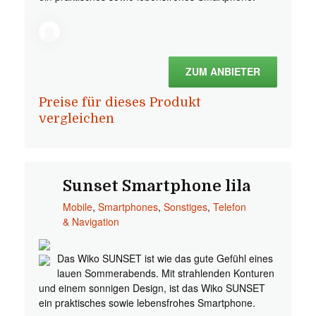
ZUM ANBIETER
Preise für dieses Produkt
vergleichen
Sunset Smartphone lila
Mobile
,
Smartphones
,
Sonstiges
,
Telefon
& Navigation
Das Wiko SUNSET ist wie das gute Gefühl eines
lauen Sommerabends. Mit strahlenden Konturen
und einem sonnigen Design, ist das Wiko SUNSET
ein praktisches sowie lebensfrohes Smartphone.