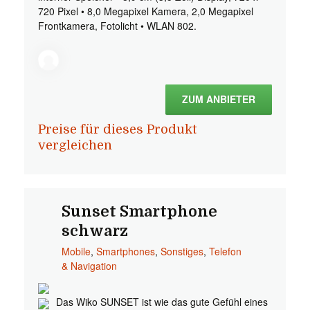
720 Pixel • 8,0 Megapixel Kamera, 2,0 Megapixel
Frontkamera, Fotolicht • WLAN 802.
ZUM ANBIETER
Preise für dieses Produkt
vergleichen
Sunset Smartphone
schwarz
Mobile
,
Smartphones
,
Sonstiges
,
Telefon
& Navigation
Das Wiko SUNSET ist wie das gute Gefühl eines