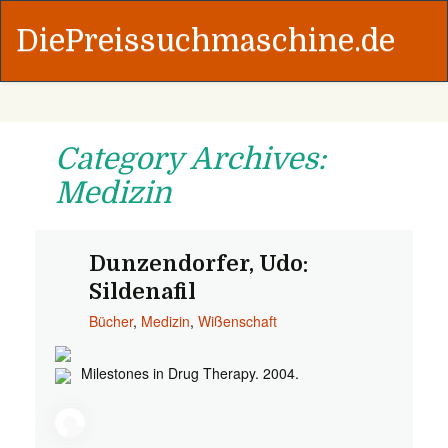
DiePreissuchmaschine.de
Category Archives:
Medizin
Dunzendorfer, Udo:
Sildenafil
Bücher
,
Medizin
,
Wißenschaft
Milestones in Drug Therapy. 2004.