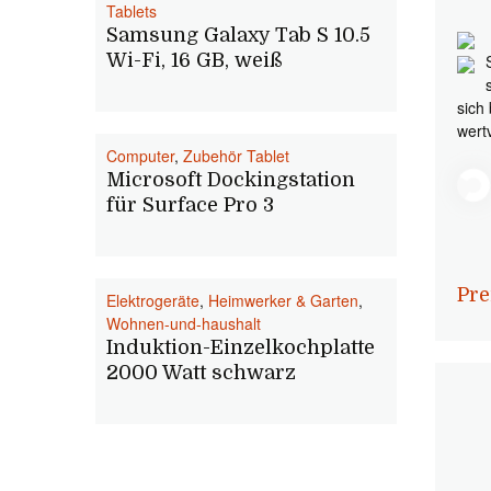
Tablets
Samsung Galaxy Tab S 10.5
Wi-Fi, 16 GB, weiß
sich
wert
Computer
,
Zubehör Tablet
Microsoft Dockingstation
für Surface Pro 3
Pre
Elektrogeräte
,
Heimwerker & Garten
,
Wohnen-und-haushalt
Induktion-Einzelkochplatte
2000 Watt schwarz