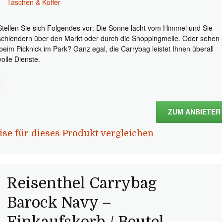
Taschen & Koffer
Stellen Sie sich Folgendes vor: Die Sonne lacht vom Himmel und Sie
schlendern über den Markt oder durch die Shoppingmeile. Oder sehen 
 beim Picknick im Park? Ganz egal, die Carrybag leistet Ihnen überall
volle Dienste.
ZUM ANBIETER
ise für dieses Produkt vergleichen
Reisenthel Carrybag
Barock Navy –