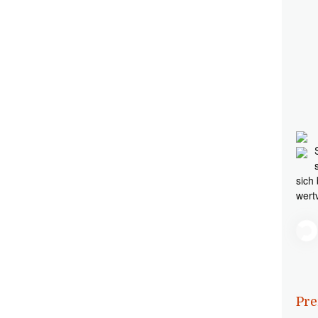
sich
wert
Pre