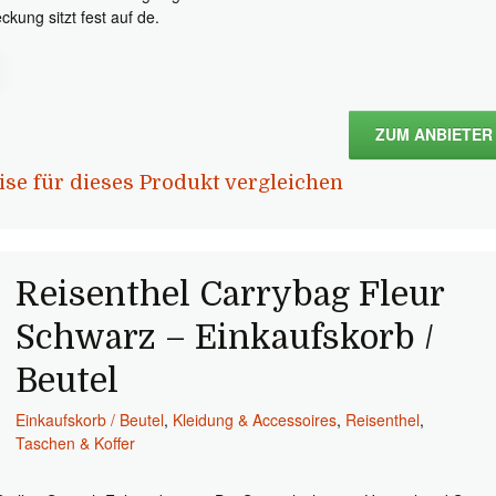
ckung sitzt fest auf de.
ZUM ANBIETER
ise für dieses Produkt vergleichen
Reisenthel Carrybag Fleur
Schwarz – Einkaufskorb /
Beutel
Einkaufskorb / Beutel
,
Kleidung & Accessoires
,
Reisenthel
,
Taschen & Koffer