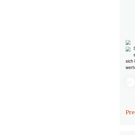
sich
wert
Pre