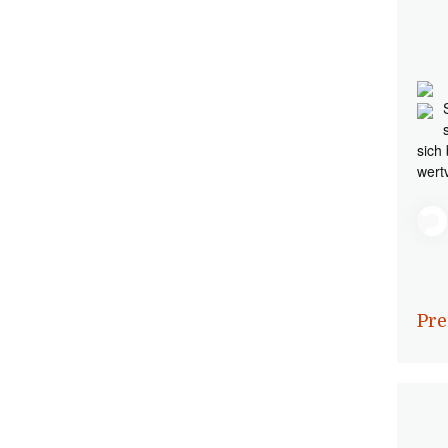
sich
wert
Pre