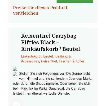
Preise für dieses Produkt
vergleichen
Reisenthel Carrybag
Fifties Black –
Einkaufskorb / Beutel
Einkaufskorb / Beutel
,
Kleidung &
Accessoires
,
Reisenthel
,
Taschen & Koffer
Stellen Sie sich Folgendes vor: Die Sonne lacht
vom Himmel und Sie schlendern über den Markt
oder durch die Shoppingmeile. Oder sehen Sie sich
beim Picknick im Park? Ganz egal, die Carrybag
leistet Ihnen überall wertvolle Dienste.