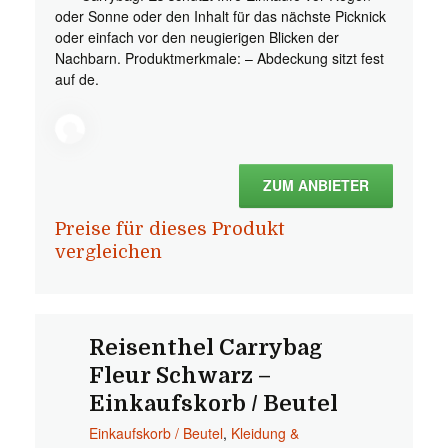
oder Sonne oder den Inhalt für das nächste Picknick
oder einfach vor den neugierigen Blicken der
Nachbarn. Produktmerkmale: – Abdeckung sitzt fest
auf de.
ZUM ANBIETER
Preise für dieses Produkt
vergleichen
Reisenthel Carrybag
Fleur Schwarz –
Einkaufskorb / Beutel
Einkaufskorb / Beutel
,
Kleidung &