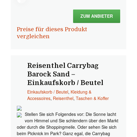
ZUM ANBIETER
Preise für dieses Produkt
vergleichen
Reisenthel Carrybag
Barock Sand –
Einkaufskorb / Beutel
Einkaufskorb / Beutel
,
Kleidung &
Accessoires
,
Reisenthel
,
Taschen & Koffer
Stellen Sie sich Folgendes vor: Die Sonne lacht
vom Himmel und Sie schlendern über den Markt
oder durch die Shoppingmeile. Oder sehen Sie sich
beim Picknick im Park? Ganz egal, die Carrybag