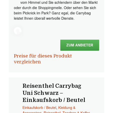
vom Himmel und Sie schlendern über den Markt
oder durch die Shoppingmeile. Oder sehen Sie sich
beim Picknick im Park? Ganz egal, die Carrybag
leistet Ihnen überall wertvolle Dienste.
ZUM ANBIETER
Preise für dieses Produkt
vergleichen
Reisenthel Carrybag
Uni Schwarz –
Einkaufskorb / Beutel
Einkaufskorb / Beutel
,
Kleidung &
Accessoires
,
Reisenthel
,
Taschen & Koffer