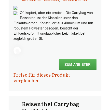
Oft kopiert, aber nie erreicht: Die Carrybag von
Reisenthel ist der Klassiker unter den
Einkaufskörben. Konstruiert aus Aluminium und mit
robustem Polyester bezogen, besticht der
Einkaufskorb mit unglaublicher Leichtigkeit bei
zugleich großer St.
ZUM ANBIETER
Preise für dieses Produkt
vergleichen
Reisenthel Carrybag