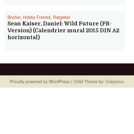
Bücher
,
Hobby Freizeit
,
Ratgeber
Sean Kaiser, Daniel: Wild Future (FR-
Version) (Calendrier mural 2015 DIN A2
horizontal)
Proudly powered by
WordPress
| Child Theme by:
Crayonux