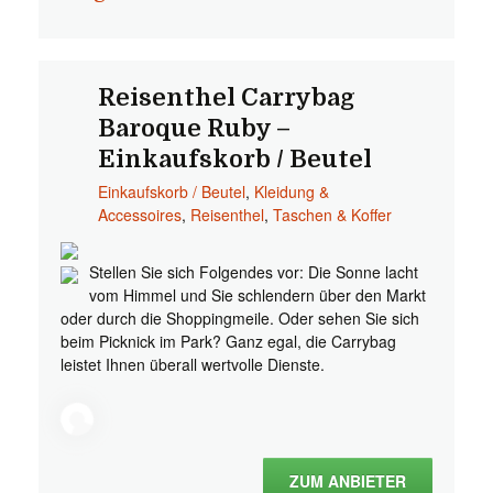
Reisenthel Carrybag
Baroque Ruby –
Einkaufskorb / Beutel
Einkaufskorb / Beutel
,
Kleidung &
Accessoires
,
Reisenthel
,
Taschen & Koffer
Stellen Sie sich Folgendes vor: Die Sonne lacht
vom Himmel und Sie schlendern über den Markt
oder durch die Shoppingmeile. Oder sehen Sie sich
beim Picknick im Park? Ganz egal, die Carrybag
leistet Ihnen überall wertvolle Dienste.
ZUM ANBIETER