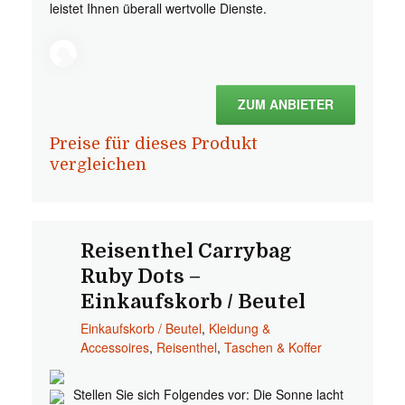
leistet Ihnen überall wertvolle Dienste.
ZUM ANBIETER
Preise für dieses Produkt
vergleichen
Reisenthel Carrybag
Ruby Dots –
Einkaufskorb / Beutel
Einkaufskorb / Beutel
,
Kleidung &
Accessoires
,
Reisenthel
,
Taschen & Koffer
Stellen Sie sich Folgendes vor: Die Sonne lacht