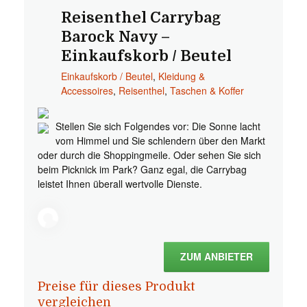
Reisenthel Carrybag
Barock Navy –
Einkaufskorb / Beutel
Einkaufskorb / Beutel
,
Kleidung &
Accessoires
,
Reisenthel
,
Taschen & Koffer
Stellen Sie sich Folgendes vor: Die Sonne lacht
vom Himmel und Sie schlendern über den Markt
oder durch die Shoppingmeile. Oder sehen Sie sich
beim Picknick im Park? Ganz egal, die Carrybag
leistet Ihnen überall wertvolle Dienste.
ZUM ANBIETER
Preise für dieses Produkt
vergleichen