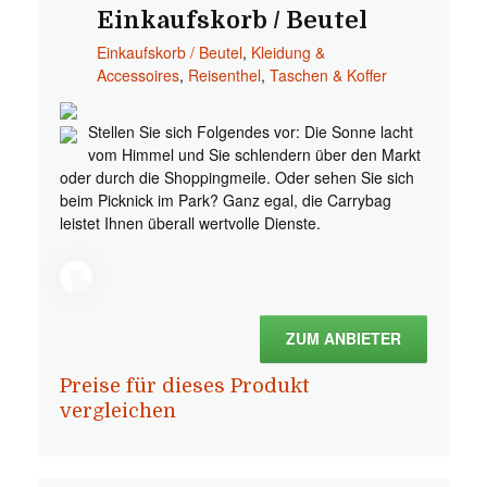
Einkaufskorb / Beutel
Einkaufskorb / Beutel
,
Kleidung &
Accessoires
,
Reisenthel
,
Taschen & Koffer
Stellen Sie sich Folgendes vor: Die Sonne lacht
vom Himmel und Sie schlendern über den Markt
oder durch die Shoppingmeile. Oder sehen Sie sich
beim Picknick im Park? Ganz egal, die Carrybag
leistet Ihnen überall wertvolle Dienste.
ZUM ANBIETER
Preise für dieses Produkt
vergleichen