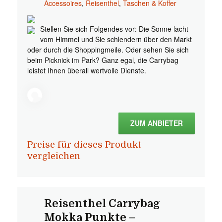
Accessoires
,
Reisenthel
,
Taschen & Koffer
Stellen Sie sich Folgendes vor: Die Sonne lacht
vom Himmel und Sie schlendern über den Markt
oder durch die Shoppingmeile. Oder sehen Sie sich
beim Picknick im Park? Ganz egal, die Carrybag
leistet Ihnen überall wertvolle Dienste.
ZUM ANBIETER
Preise für dieses Produkt
vergleichen
Reisenthel Carrybag
Mokka Punkte –