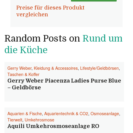
Preise für dieses Produkt
vergleichen
Random Posts on
Rund um
die Küche
Gerry Weber
,
Kleidung & Accessoires
,
Lifestyle/Geldbörsen
,
Taschen & Koffer
Gerry Weber Piacenza Ladies Purse Blue
– Geldbörse
Aquarien & Fische
,
Aquarientechnik & CO2
,
Osmoseanlage
,
Tierwelt
,
Umkehrosmose
Aquili Umkehrosmoseanlage RO