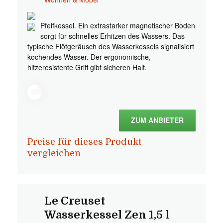
Pfeifkessel. Ein extrastarker magnetischer Boden
sorgt für schnelles Erhitzen des Wassers. Das
typische Flötgeräusch des Wasserkessels signalisiert
kochendes Wasser. Der ergonomische,
hitzeresistente Griff gibt sicheren Halt.
ZUM ANBIETER
Preise für dieses Produkt
vergleichen
Le Creuset
Wasserkessel Zen 1,5 l