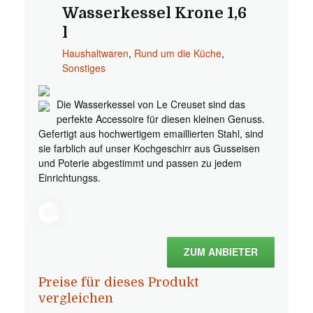
Wasserkessel Krone 1,6
l
Haushaltwaren
,
Rund um die Küche
,
Sonstiges
Die Wasserkessel von Le Creuset sind das
perfekte Accessoire für diesen kleinen Genuss.
Gefertigt aus hochwertigem emaillierten Stahl, sind
sie farblich auf unser Kochgeschirr aus Gusseisen
und Poterie abgestimmt und passen zu jedem
Einrichtungss.
ZUM ANBIETER
Preise für dieses Produkt
vergleichen