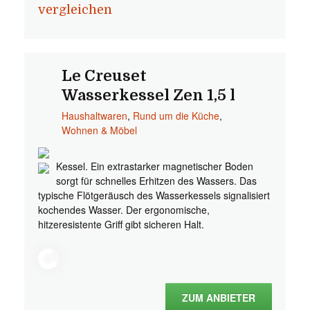
vergleichen
Le Creuset
Wasserkessel Zen 1,5 l
Haushaltwaren
,
Rund um die Küche
,
Wohnen & Möbel
Kessel. Ein extrastarker magnetischer Boden
sorgt für schnelles Erhitzen des Wassers. Das
typische Flötgeräusch des Wasserkessels signalisiert
kochendes Wasser. Der ergonomische,
hitzeresistente Griff gibt sicheren Halt.
ZUM ANBIETER