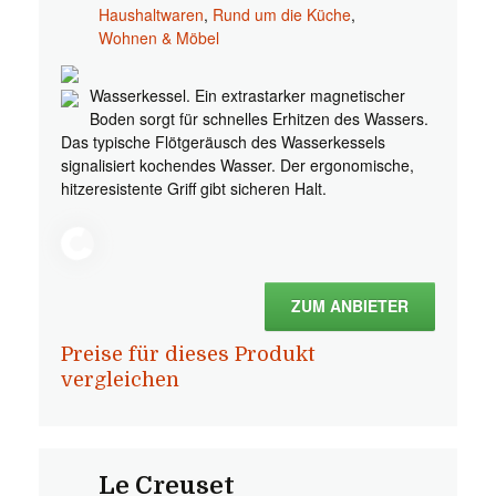
Haushaltwaren
,
Rund um die Küche
,
Wohnen & Möbel
Wasserkessel. Ein extrastarker magnetischer
Boden sorgt für schnelles Erhitzen des Wassers.
Das typische Flötgeräusch des Wasserkessels
signalisiert kochendes Wasser. Der ergonomische,
hitzeresistente Griff gibt sicheren Halt.
ZUM ANBIETER
Preise für dieses Produkt
vergleichen
Le Creuset