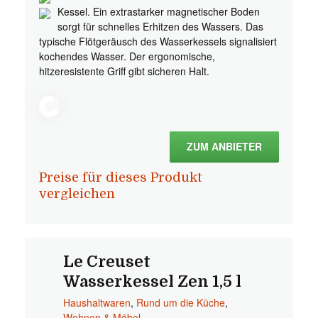
Kessel. Ein extrastarker magnetischer Boden
sorgt für schnelles Erhitzen des Wassers. Das
typische Flötgeräusch des Wasserkessels signalisiert
kochendes Wasser. Der ergonomische,
hitzeresistente Griff gibt sicheren Halt.
ZUM ANBIETER
Preise für dieses Produkt
vergleichen
Le Creuset
Wasserkessel Zen 1,5 l
Haushaltwaren
,
Rund um die Küche
,
Wohnen & Möbel