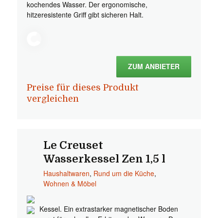
kochendes Wasser. Der ergonomische,
hitzeresistente Griff gibt sicheren Halt.
ZUM ANBIETER
Preise für dieses Produkt
vergleichen
Le Creuset
Wasserkessel Zen 1,5 l
Haushaltwaren
,
Rund um die Küche
,
Wohnen & Möbel
Kessel. Ein extrastarker magnetischer Boden