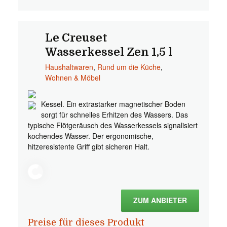
Le Creuset
Wasserkessel Zen 1,5 l
Haushaltwaren
,
Rund um die Küche
,
Wohnen & Möbel
Kessel. Ein extrastarker magnetischer Boden
sorgt für schnelles Erhitzen des Wassers. Das
typische Flötgeräusch des Wasserkessels signalisiert
kochendes Wasser. Der ergonomische,
hitzeresistente Griff gibt sicheren Halt.
ZUM ANBIETER
Preise für dieses Produkt