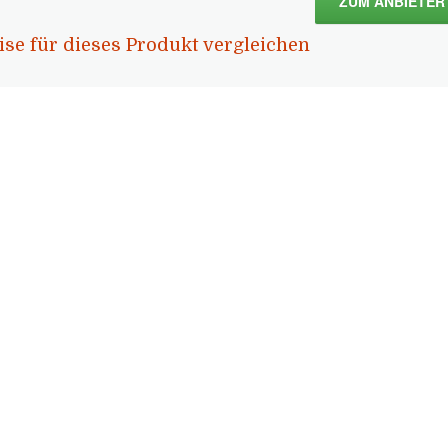
ZUM ANBIETER
ise für dieses Produkt vergleichen