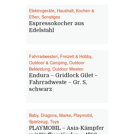
Elektrogeräte
,
Haushalt
,
Kochen &
Eßen
,
Sonstiges
Espressokocher aus
Edelstahl
Fahrradwesten
,
Freizeit & Hobby
,
Outdoor & Camping
,
Outdoor
Bekleidung
,
Outdoor Westen
Endura – Gridlock Gilet –
Fahrradweste – Gr. S,
schwarz
Baby
,
Dragons
,
Marke
,
Playmobil
,
Spielzeug
,
Toys
PLAYMOBIL – Asia-Kämpfer