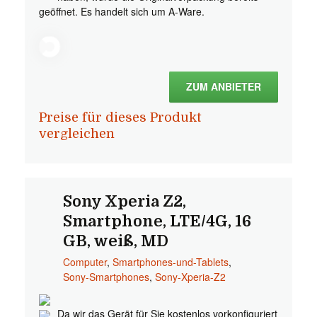
geöffnet. Es handelt sich um A-Ware.
ZUM ANBIETER
Preise für dieses Produkt
vergleichen
Sony Xperia Z2,
Smartphone, LTE/4G, 16
GB, weiß, MD
Computer
,
Smartphones-und-Tablets
,
Sony-Smartphones
,
Sony-Xperia-Z2
Da wir das Gerät für Sie kostenlos vorkonfiguriert