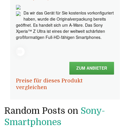
Da wir das Gerät für Sie kostenlos vorkonfiguriert
haben, wurde die Originalverpackung bereits
geöffnet. Es handelt sich um A-Ware. Das Sony
Xperia™ Z Ultra ist eines der weltweit schärfsten
großformatigen Full-HD-fähigen Smartphones.
ZUM ANBIETER
Preise für dieses Produkt
vergleichen
Random Posts on
Sony-
Smartphones