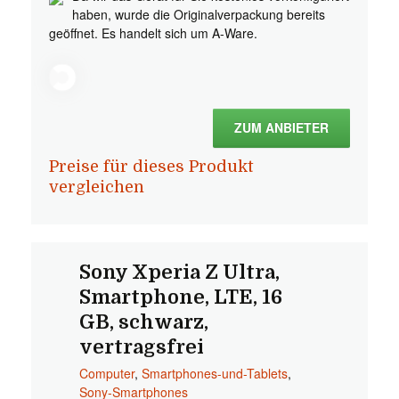
haben, wurde die Originalverpackung bereits
geöffnet. Es handelt sich um A-Ware.
ZUM ANBIETER
Preise für dieses Produkt
vergleichen
Sony Xperia Z Ultra,
Smartphone, LTE, 16
GB, schwarz,
vertragsfrei
Computer
,
Smartphones-und-Tablets
,
Sony-Smartphones