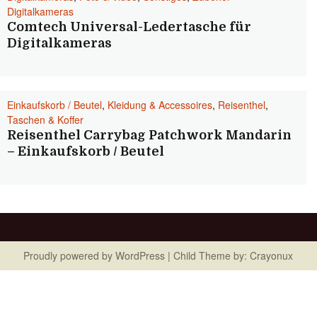
Digitalkameras
Comtech Universal-Ledertasche für
Digitalkameras
Einkaufskorb / Beutel
,
Kleidung & Accessoires
,
Reisenthel
,
Taschen & Koffer
Reisenthel Carrybag Patchwork Mandarin
– Einkaufskorb / Beutel
Proudly powered by
WordPress
| Child Theme by:
Crayonux