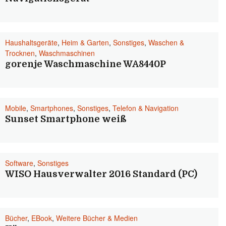
Haushaltsgeräte
,
Heim & Garten
,
Sonstiges
,
Waschen &
Trocknen
,
Waschmaschinen
gorenje Waschmaschine WA8440P
Mobile
,
Smartphones
,
Sonstiges
,
Telefon & Navigation
Sunset Smartphone weiß
Software
,
Sonstiges
WISO Hausverwalter 2016 Standard (PC)
Bücher
,
EBook
,
Weitere Bücher & Medien