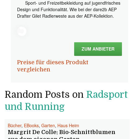
Sport- und Freizeitbekleidung auf jugendfrisches
Design und Funktionalität. Wie bei der dare2b AEP
Drafter Gilet Radlerweste aus der AEP-Kollektion.
ZUM ANBIETER
Preise für dieses Produkt
vergleichen
Random Posts on
Radsport
und Running
Bücher
,
EBooks
,
Garten
,
Haus Heim
Margrit De Colle: Bio-Schnittblumen