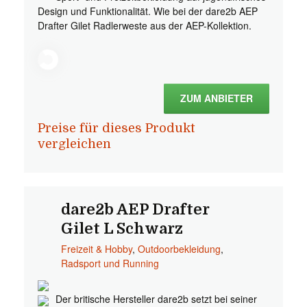
Design und Funktionalität. Wie bei der dare2b AEP
Drafter Gilet Radlerweste aus der AEP-Kollektion.
ZUM ANBIETER
Preise für dieses Produkt
vergleichen
dare2b AEP Drafter
Gilet L Schwarz
Freizeit & Hobby
,
Outdoorbekleidung
,
Radsport und Running
Der britische Hersteller dare2b setzt bei seiner