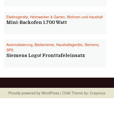
Elektrogeräte
,
Heimwerker & Garten
,
Wohnen-und-haushalt
Mini-Backofen 1.700 Watt
Automatisierung
,
Baülemente
,
Haushaltsgeräte
,
Siemens
,
SPS
Siemens Logo! Fronttafeleinsatz
Proudly powered by
WordPress
| Child Theme by:
Crayonux