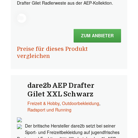
Drafter Gilet Radlerweste aus der AEP-Kollektion.
ZUM ANBIETER
Preise für dieses Produkt
vergleichen
dare2b AEP Drafter
Gilet XXL Schwarz
Freizeit & Hobby
,
Outdoorbekleidung
,
Radsport und Running
Der britische Hersteller dare2b setzt bei seiner
Sport- und Freizeitbekleidung auf jugendfrisches