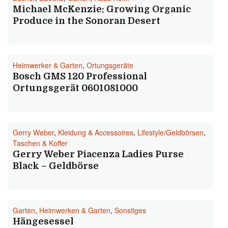
Michael McKenzie: Growing Organic
Produce in the Sonoran Desert
Heimwerker & Garten
,
Ortungsgeräte
Bosch GMS 120 Professional
Ortungsgerät 0601081000
Gerry Weber
,
Kleidung & Accessoires
,
Lifestyle/Geldbörsen
,
Taschen & Koffer
Gerry Weber Piacenza Ladies Purse
Black – Geldbörse
Garten
,
Heimwerken & Garten
,
Sonstiges
Hängesessel