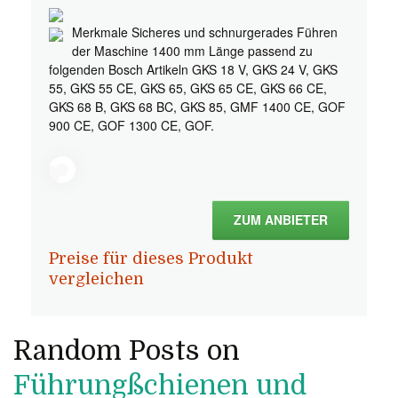
Merkmale Sicheres und schnurgerades Führen
der Maschine 1400 mm Länge passend zu
folgenden Bosch Artikeln GKS 18 V, GKS 24 V, GKS
55, GKS 55 CE, GKS 65, GKS 65 CE, GKS 66 CE,
GKS 68 B, GKS 68 BC, GKS 85, GMF 1400 CE, GOF
900 CE, GOF 1300 CE, GOF.
ZUM ANBIETER
Preise für dieses Produkt
vergleichen
Random Posts on
Führungßchienen und