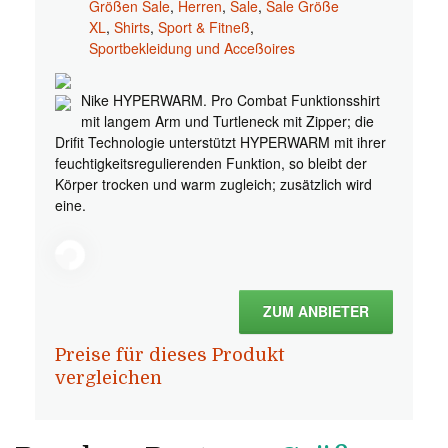
Größen Sale
,
Herren
,
Sale
,
Sale Größe
XL
,
Shirts
,
Sport & Fitneß
,
Sportbekleidung und Acceßoires
Nike HYPERWARM. Pro Combat Funktionsshirt
mit langem Arm und Turtleneck mit Zipper; die
Drifit Technologie unterstützt HYPERWARM mit ihrer
feuchtigkeitsregulierenden Funktion, so bleibt der
Körper trocken und warm zugleich; zusätzlich wird
eine.
ZUM ANBIETER
Preise für dieses Produkt
vergleichen