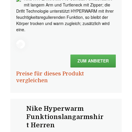
mit langem Arm und Turtleneck mit Zipper; die
Drifit Technologie unterstützt HYPERWARM mit ihrer
feuchtigkeitsregulierenden Funktion, so bleibt der
Körper trocken und warm zugleich; zusätzlich wird
eine.
ZUM ANBIETER
Preise für dieses Produkt
vergleichen
Nike Hyperwarm
Funktionslangarmshir
t Herren