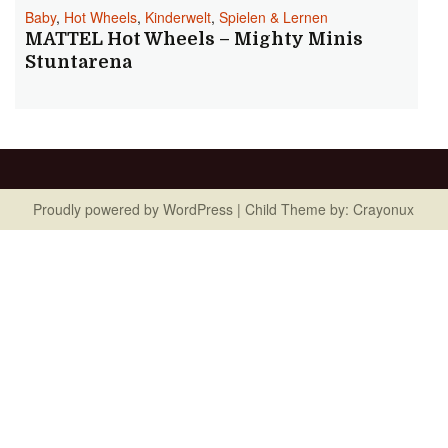
Baby
,
Hot Wheels
,
Kinderwelt
,
Spielen & Lernen
MATTEL Hot Wheels – Mighty Minis
Stuntarena
Proudly powered by
WordPress
| Child Theme by:
Crayonux