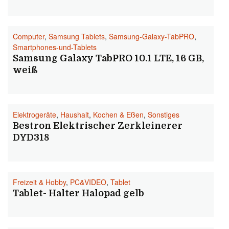
Computer
,
Samsung Tablets
,
Samsung-Galaxy-TabPRO
,
Smartphones-und-Tablets
Samsung Galaxy TabPRO 10.1 LTE, 16 GB,
weiß
Elektrogeräte
,
Haushalt
,
Kochen & Eßen
,
Sonstiges
Bestron Elektrischer Zerkleinerer
DYD318
Freizeit & Hobby
,
PC&VIDEO
,
Tablet
Tablet- Halter Halopad gelb