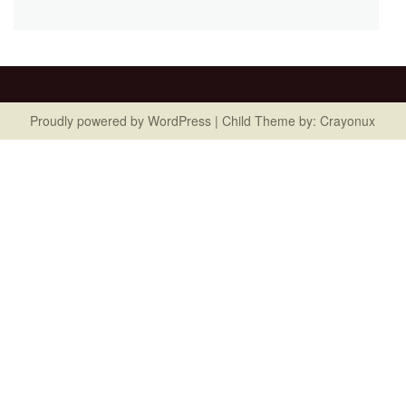
Proudly powered by
WordPress
| Child Theme by:
Crayonux