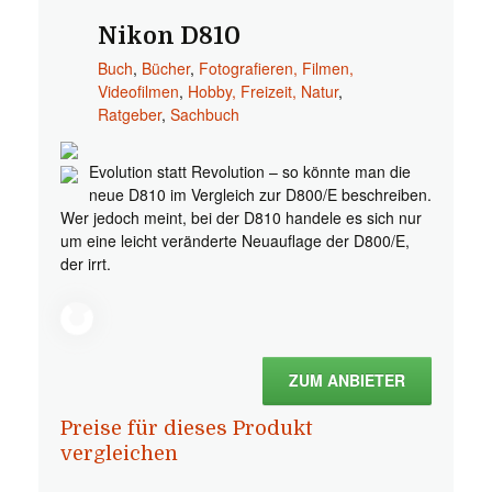
Nikon D810
Buch
,
Bücher
,
Fotografieren, Filmen,
Videofilmen
,
Hobby, Freizeit, Natur
,
Ratgeber
,
Sachbuch
Evolution statt Revolution – so könnte man die
neue D810 im Vergleich zur D800/E beschreiben.
Wer jedoch meint, bei der D810 handele es sich nur
um eine leicht veränderte Neuauflage der D800/E,
der irrt.
ZUM ANBIETER
Preise für dieses Produkt
vergleichen