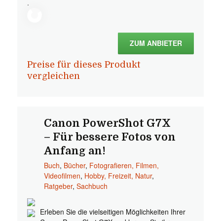
.
ZUM ANBIETER
Preise für dieses Produkt
vergleichen
Canon PowerShot G7X
– Für bessere Fotos von
Anfang an!
Buch
,
Bücher
,
Fotografieren, Filmen,
Videofilmen
,
Hobby, Freizeit, Natur
,
Ratgeber
,
Sachbuch
Erleben Sie die vielseitigen Möglichkeiten Ihrer