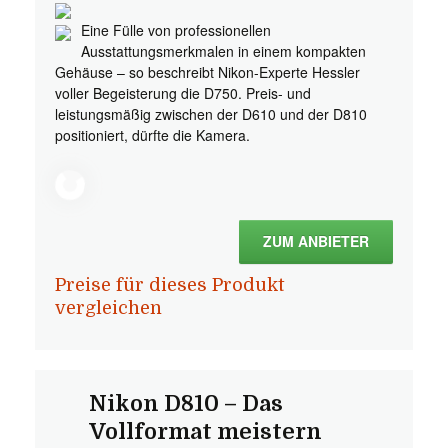
Eine Fülle von professionellen
Ausstattungsmerkmalen in einem kompakten
Gehäuse – so beschreibt Nikon-Experte Hessler
voller Begeisterung die D750. Preis- und
leistungsmäßig zwischen der D610 und der D810
positioniert, dürfte die Kamera.
ZUM ANBIETER
Preise für dieses Produkt
vergleichen
Nikon D810 – Das
Vollformat meistern