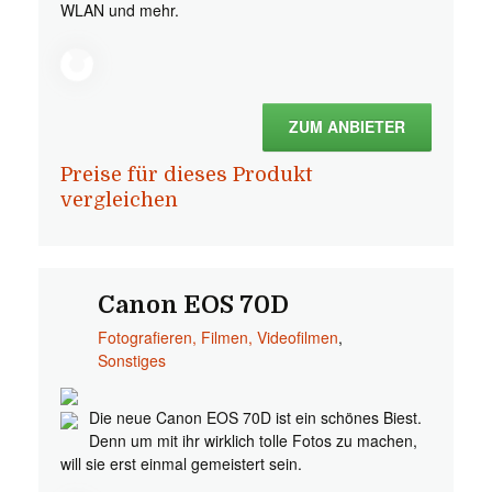
WLAN und mehr.
ZUM ANBIETER
Preise für dieses Produkt
vergleichen
Canon EOS 70D
Fotografieren, Filmen, Videofilmen
,
Sonstiges
Die neue Canon EOS 70D ist ein schönes Biest.
Denn um mit ihr wirklich tolle Fotos zu machen,
will sie erst einmal gemeistert sein.