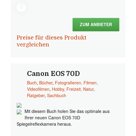
ZUM ANBIETER
Preise für dieses Produkt
vergleichen
Canon EOS 70D
Buch
,
Bücher
,
Fotografieren, Filmen,
Videofilmen
,
Hobby, Freizeit, Natur
,
Ratgeber
,
Sachbuch
Mit diesem Buch holen Sie das optimale aus
Ihrer neuen Canon EOS 70D
Spiegelreflexkamera heraus.