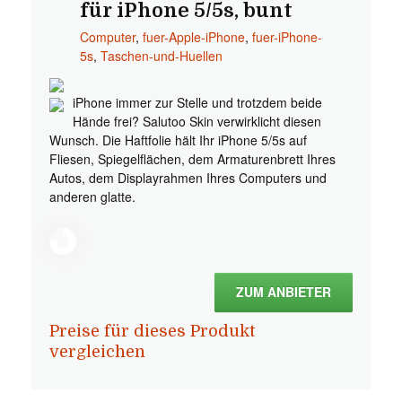
für iPhone 5/5s, bunt
Computer
,
fuer-Apple-iPhone
,
fuer-iPhone-
5s
,
Taschen-und-Huellen
iPhone immer zur Stelle und trotzdem beide
Hände frei? Salutoo Skin verwirklicht diesen
Wunsch. Die Haftfolie hält Ihr iPhone 5/5s auf
Fliesen, Spiegelflächen, dem Armaturenbrett Ihres
Autos, dem Displayrahmen Ihres Computers und
anderen glatte.
ZUM ANBIETER
Preise für dieses Produkt
vergleichen