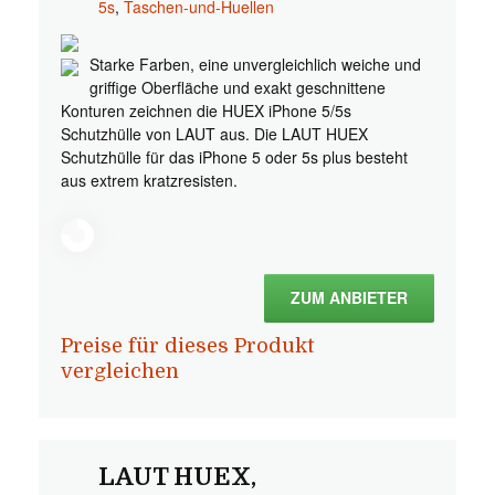
5s
,
Taschen-und-Huellen
Starke Farben, eine unvergleichlich weiche und
griffige Oberfläche und exakt geschnittene
Konturen zeichnen die HUEX iPhone 5/5s
Schutzhülle von LAUT aus. Die LAUT HUEX
Schutzhülle für das iPhone 5 oder 5s plus besteht
aus extrem kratzresisten.
ZUM ANBIETER
Preise für dieses Produkt
vergleichen
LAUT HUEX,