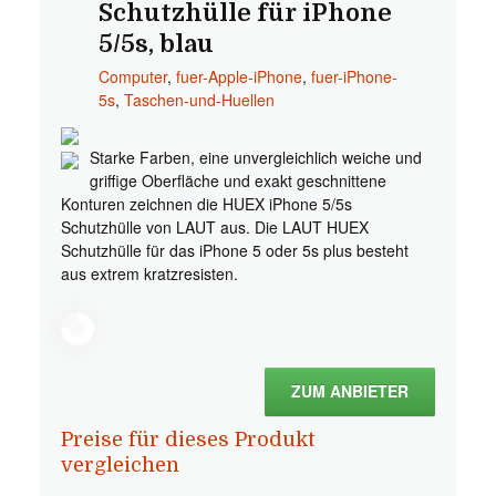
Schutzhülle für iPhone
5/5s, blau
Computer
,
fuer-Apple-iPhone
,
fuer-iPhone-
5s
,
Taschen-und-Huellen
Starke Farben, eine unvergleichlich weiche und
griffige Oberfläche und exakt geschnittene
Konturen zeichnen die HUEX iPhone 5/5s
Schutzhülle von LAUT aus. Die LAUT HUEX
Schutzhülle für das iPhone 5 oder 5s plus besteht
aus extrem kratzresisten.
ZUM ANBIETER
Preise für dieses Produkt
vergleichen