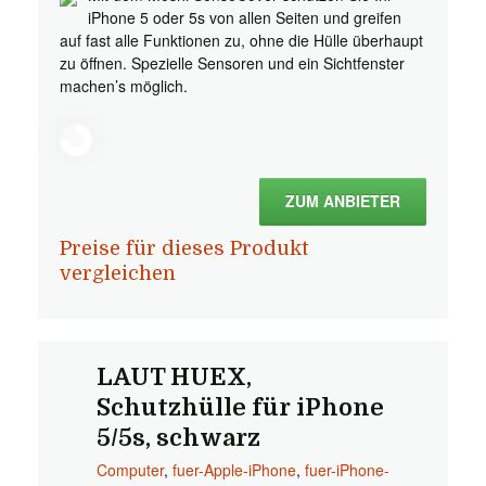
iPhone 5 oder 5s von allen Seiten und greifen
auf fast alle Funktionen zu, ohne die Hülle überhaupt
zu öffnen. Spezielle Sensoren und ein Sichtfenster
machen’s möglich.
ZUM ANBIETER
Preise für dieses Produkt
vergleichen
LAUT HUEX,
Schutzhülle für iPhone
5/5s, schwarz
Computer
,
fuer-Apple-iPhone
,
fuer-iPhone-