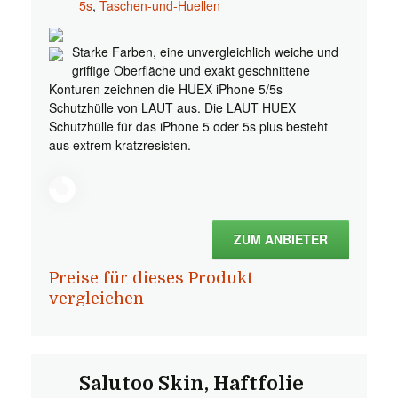
5s
,
Taschen-und-Huellen
Starke Farben, eine unvergleichlich weiche und
griffige Oberfläche und exakt geschnittene
Konturen zeichnen die HUEX iPhone 5/5s
Schutzhülle von LAUT aus. Die LAUT HUEX
Schutzhülle für das iPhone 5 oder 5s plus besteht
aus extrem kratzresisten.
ZUM ANBIETER
Preise für dieses Produkt
vergleichen
Salutoo Skin, Haftfolie