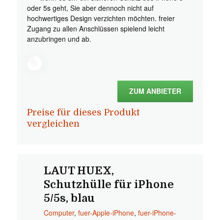
oder 5s geht, Sie aber dennoch nicht auf
hochwertiges Design verzichten möchten. freier
Zugang zu allen Anschlüssen spielend leicht
anzubringen und ab.
ZUM ANBIETER
Preise für dieses Produkt
vergleichen
LAUT HUEX,
Schutzhülle für iPhone
5/5s, blau
Computer
,
fuer-Apple-iPhone
,
fuer-iPhone-