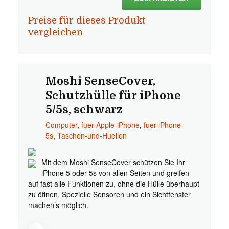
Preise für dieses Produkt
vergleichen
Moshi SenseCover,
Schutzhülle für iPhone
5/5s, schwarz
Computer
,
fuer-Apple-iPhone
,
fuer-iPhone-
5s
,
Taschen-und-Huellen
Mit dem Moshi SenseCover schützen Sie Ihr
iPhone 5 oder 5s von allen Seiten und greifen
auf fast alle Funktionen zu, ohne die Hülle überhaupt
zu öffnen. Spezielle Sensoren und ein Sichtfenster
machen’s möglich.