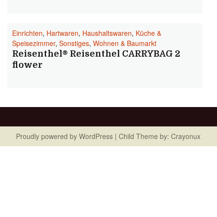
Einrichten
,
Hartwaren
,
Haushaltswaren
,
Küche &
Speisezimmer
,
Sonstiges
,
Wohnen & Baumarkt
Reisenthel® Reisenthel CARRYBAG 2
flower
Proudly powered by
WordPress
| Child Theme by:
Crayonux