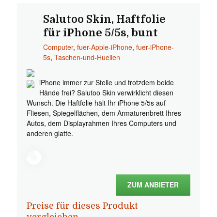
Salutoo Skin, Haftfolie
für iPhone 5/5s, bunt
Computer
,
fuer-Apple-iPhone
,
fuer-iPhone-
5s
,
Taschen-und-Huellen
iPhone immer zur Stelle und trotzdem beide
Hände frei? Salutoo Skin verwirklicht diesen
Wunsch. Die Haftfolie hält Ihr iPhone 5/5s auf
Fliesen, Spiegelflächen, dem Armaturenbrett Ihres
Autos, dem Displayrahmen Ihres Computers und
anderen glatte.
ZUM ANBIETER
Preise für dieses Produkt