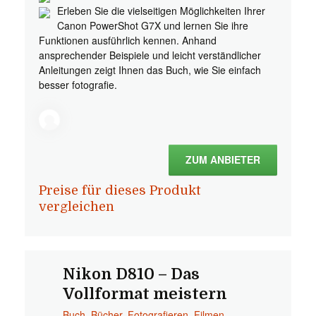
Erleben Sie die vielseitigen Möglichkeiten Ihrer
Canon PowerShot G7X und lernen Sie ihre
Funktionen ausführlich kennen. Anhand
ansprechender Beispiele und leicht verständlicher
Anleitungen zeigt Ihnen das Buch, wie Sie einfach
besser fotografie.
ZUM ANBIETER
Preise für dieses Produkt
vergleichen
Nikon D810 – Das
Vollformat meistern
Buch
,
Bücher
,
Fotografieren, Filmen,