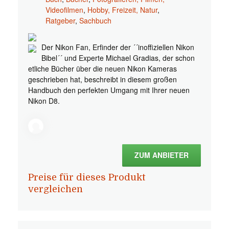
Videofilmen
,
Hobby, Freizeit, Natur
,
Ratgeber
,
Sachbuch
Der Nikon Fan, Erfinder der ´´inoffiziellen Nikon
Bibel´´ und Experte Michael Gradias, der schon
etliche Bücher über die neuen Nikon Kameras
geschrieben hat, beschreibt in diesem großen
Handbuch den perfekten Umgang mit Ihrer neuen
Nikon D8.
ZUM ANBIETER
Preise für dieses Produkt
vergleichen