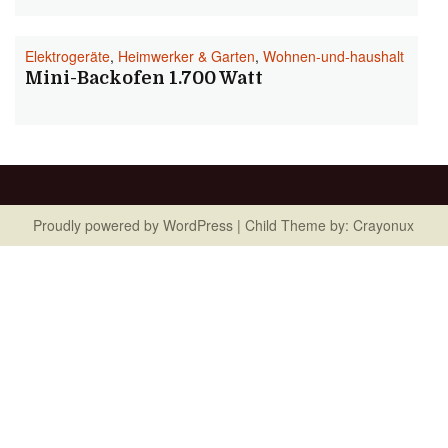
Elektrogeräte
,
Heimwerker & Garten
,
Wohnen-und-haushalt
Mini-Backofen 1.700 Watt
Proudly powered by
WordPress
| Child Theme by:
Crayonux