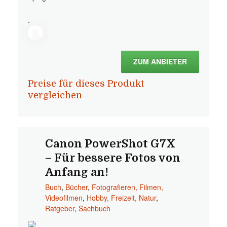
.
ZUM ANBIETER
Preise für dieses Produkt
vergleichen
Canon PowerShot G7X
– Für bessere Fotos von
Anfang an!
Buch
,
Bücher
,
Fotografieren, Filmen,
Videofilmen
,
Hobby, Freizeit, Natur
,
Ratgeber
,
Sachbuch