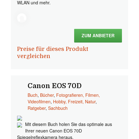
WLAN und mehr.
ZUM ANBIETER
Preise für dieses Produkt
vergleichen
Canon EOS 70D
Buch
,
Bücher
,
Fotografieren, Filmen,
Videofilmen
,
Hobby, Freizeit, Natur
,
Ratgeber
,
Sachbuch
Mit diesem Buch holen Sie das optimale aus
Ihrer neuen Canon EOS 70D
Spiegelreflexkamera heraus.