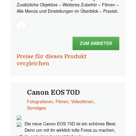
Zusätzliche Objektive – Weiteres Zubehör – Filmen –
Alle Menüs und Einstellungen im Überblick – Praxisti.
ZUM ANBIETER
Preise für dieses Produkt
vergleichen
Canon EOS 70D
Fotografieren, Filmen, Videofilmen
,
Sonstiges
Die neue Canon EOS 70D ist ein schönes Biest.
Denn um mit ihr wirklich tolle Fotos zu machen,