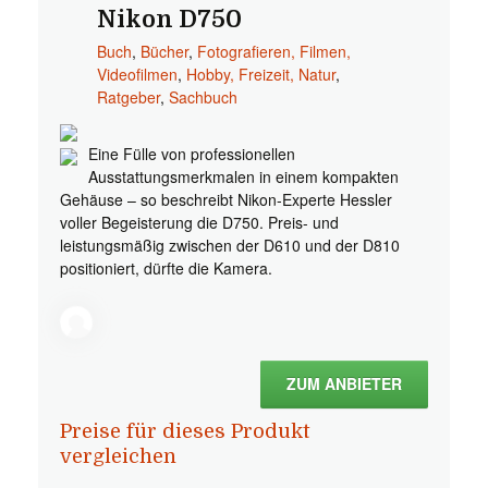
Nikon D750
Buch
,
Bücher
,
Fotografieren, Filmen,
Videofilmen
,
Hobby, Freizeit, Natur
,
Ratgeber
,
Sachbuch
Eine Fülle von professionellen
Ausstattungsmerkmalen in einem kompakten
Gehäuse – so beschreibt Nikon-Experte Hessler
voller Begeisterung die D750. Preis- und
leistungsmäßig zwischen der D610 und der D810
positioniert, dürfte die Kamera.
ZUM ANBIETER
Preise für dieses Produkt
vergleichen