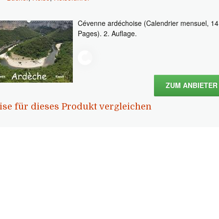
Cévenne ardéchoise (Calendrier mensuel, 14
Pages). 2. Auflage.
ZUM ANBIETER
ise für dieses Produkt vergleichen