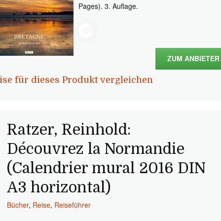
Pages). 3. Auflage.
ZUM ANBIETER
ise für dieses Produkt vergleichen
Ratzer, Reinhold:
Découvrez la Normandie
(Calendrier mural 2016 DIN
A3 horizontal)
Bücher
,
Reise
,
Reiseführer