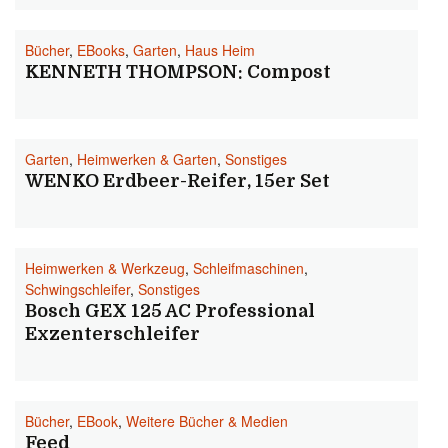
Bücher
,
EBooks
,
Garten
,
Haus Heim
KENNETH THOMPSON: Compost
Garten
,
Heimwerken & Garten
,
Sonstiges
WENKO Erdbeer-Reifer, 15er Set
Heimwerken & Werkzeug
,
Schleifmaschinen
,
Schwingschleifer
,
Sonstiges
Bosch GEX 125 AC Professional
Exzenterschleifer
Bücher
,
EBook
,
Weitere Bücher & Medien
Feed