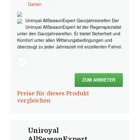
Garten
Uniroyal AllSeasonExpert Ganzjahresreifen Der
Uniroyal AllSeasonExpert ist der Regenspezialist
unter den Ganzjahresreifen. Er bietet Sicherheit und
Komfort unter allen Witterungsbedingungen und
überzeugt zu jeder Jahreszeit mit exzellenten Fahrei.
ZUM ANBIETER
Preise für dieses Produkt
vergleichen
Uniroyal
AllSeasonExpert