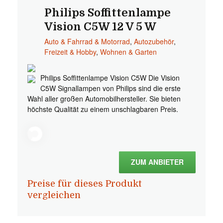
Philips Soffittenlampe
Vision C5W 12 V 5 W
Auto & Fahrrad & Motorrad
,
Autozubehör
,
Freizeit & Hobby
,
Wohnen & Garten
Philips Soffittenlampe Vision C5W Die Vision
C5W Signallampen von Philips sind die erste
Wahl aller großen Automobilhersteller. Sie bieten
höchste Qualität zu einem unschlagbaren Preis.
ZUM ANBIETER
Preise für dieses Produkt
vergleichen