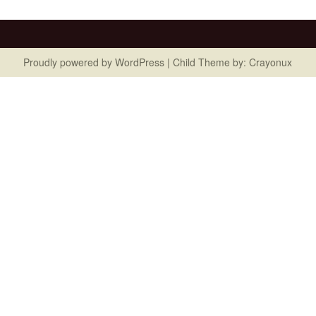
Proudly powered by
WordPress
| Child Theme by:
Crayonux