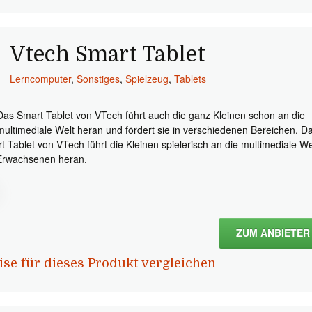
Vtech Smart Tablet
Lerncomputer
,
Sonstiges
,
Spielzeug
,
Tablets
Das Smart Tablet von VTech führt auch die ganz Kleinen schon an die
multimediale Welt heran und fördert sie in verschiedenen Bereichen. D
t Tablet von VTech führt die Kleinen spielerisch an die multimediale We
Erwachsenen heran.
ZUM ANBIETER
ise für dieses Produkt vergleichen