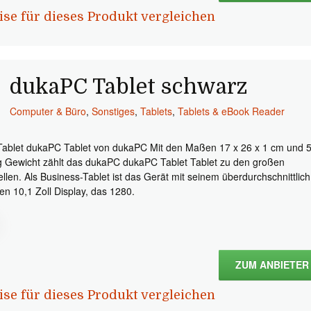
ise für dieses Produkt vergleichen
dukaPC Tablet schwarz
Computer & Büro
,
Sonstiges
,
Tablets
,
Tablets & eBook Reader
Tablet dukaPC Tablet von dukaPC Mit den Maßen 17 x 26 x 1 cm und 
g Gewicht zählt das dukaPC dukaPC Tablet Tablet zu den großen
llen. Als Business-Tablet ist das Gerät mit seinem überdurchschnittlich
en 10,1 Zoll Display, das 1280.
ZUM ANBIETER
ise für dieses Produkt vergleichen