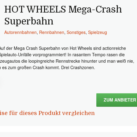
HOT WHEELS Mega-Crash
Superbahn
Autorennbahnen
,
Rennbahnen
,
Sonstiges
,
Spielzeug
Auf der Mega Crash Superbahn von Hot Wheels sind actionreiche
Spielauto-Unfälle vorprogrammiert! In rasantem Tempo rasen die
lzeugautos die loopingreiche Rennstrecke hinunter und man weiß nie,
 es zum großen Crash kommt. Drei Crashzonen.
ZUM ANBIETER
ise für dieses Produkt vergleichen