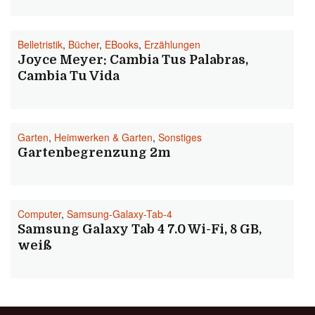
Belletristik
,
Bücher
,
EBooks
,
Erzählungen
Joyce Meyer: Cambia Tus Palabras,
Cambia Tu Vida
Garten
,
Heimwerken & Garten
,
Sonstiges
Gartenbegrenzung 2m
Computer
,
Samsung-Galaxy-Tab-4
Samsung Galaxy Tab 4 7.0 Wi-Fi, 8 GB,
weiß