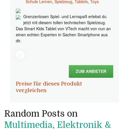
Schule Lernen
,
Spielzeug
,
Tablets
,
Toys
Grenzenlosen Spiel- und Lernspaß erlebst du
jetzt mit diesem tollen technischen Spielzeug.
Das Smart Kids Tablet von VTech macht von nun an
einen echten Experten in Sachen Smartphone aus
dir.
ZUM ANBIETER
Preise für dieses Produkt
vergleichen
Random Posts on
Multimedia, Elektronik &