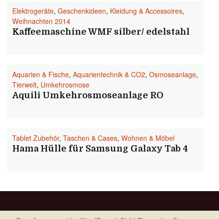
Elektrogeräte
,
Geschenkideen
,
Kleidung & Accessoires
,
Weihnachten 2014
Kaffeemaschine WMF silber/ edelstahl
Aquarien & Fische
,
Aquarientechnik & CO2
,
Osmoseanlage
,
Tierwelt
,
Umkehrosmose
Aquili Umkehrosmoseanlage RO
Tablet Zubehör
,
Taschen & Cases
,
Wohnen & Möbel
Hama Hülle für Samsung Galaxy Tab 4