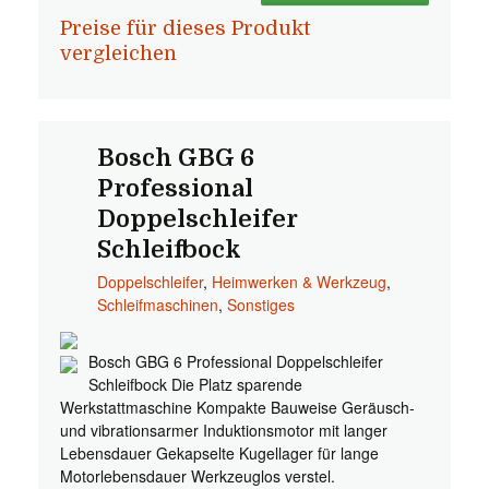
Preise für dieses Produkt
vergleichen
Bosch GBG 6
Professional
Doppelschleifer
Schleifbock
Doppelschleifer
,
Heimwerken & Werkzeug
,
Schleifmaschinen
,
Sonstiges
Bosch GBG 6 Professional Doppelschleifer
Schleifbock Die Platz sparende
Werkstattmaschine Kompakte Bauweise Geräusch-
und vibrationsarmer Induktionsmotor mit langer
Lebensdauer Gekapselte Kugellager für lange
Motorlebensdauer Werkzeuglos verstel.