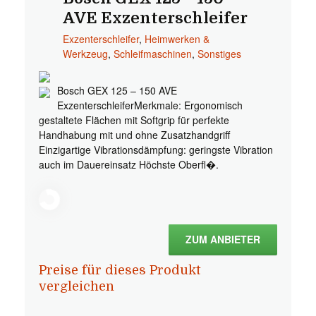
AVE Exzenterschleifer
Exzenterschleifer
,
Heimwerken &
Werkzeug
,
Schleifmaschinen
,
Sonstiges
Bosch GEX 125 – 150 AVE
ExzenterschleiferMerkmale: Ergonomisch
gestaltete Flächen mit Softgrip für perfekte
Handhabung mit und ohne Zusatzhandgriff
Einzigartige Vibrationsdämpfung: geringste Vibration
auch im Dauereinsatz Höchste Oberfl�.
ZUM ANBIETER
Preise für dieses Produkt
vergleichen