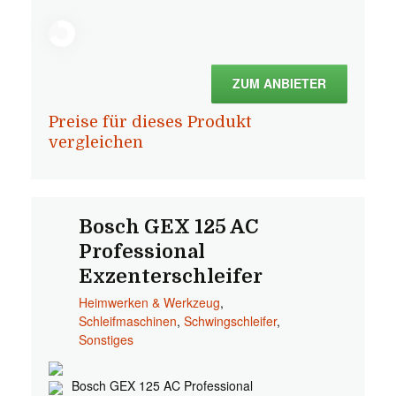
ZUM ANBIETER
Preise für dieses Produkt
vergleichen
Bosch GEX 125 AC
Professional
Exzenterschleifer
Heimwerken & Werkzeug
,
Schleifmaschinen
,
Schwingschleifer
,
Sonstiges
Bosch GEX 125 AC Professional