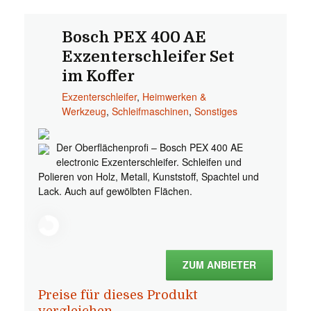
Bosch PEX 400 AE
Exzenterschleifer Set
im Koffer
Exzenterschleifer
,
Heimwerken &
Werkzeug
,
Schleifmaschinen
,
Sonstiges
Der Oberflächenprofi – Bosch PEX 400 AE
electronic Exzenterschleifer. Schleifen und
Polieren von Holz, Metall, Kunststoff, Spachtel und
Lack. Auch auf gewölbten Flächen.
ZUM ANBIETER
Preise für dieses Produkt