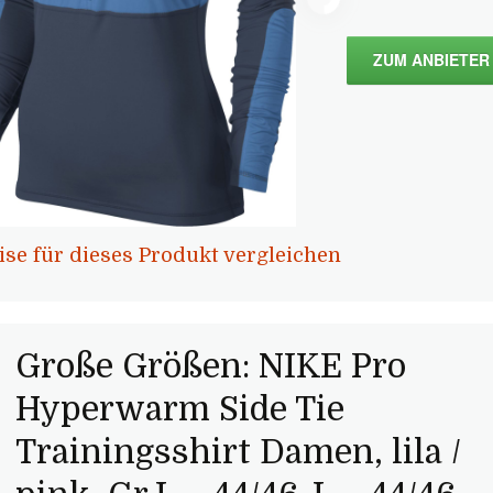
ZUM ANBIETER
ise für dieses Produkt vergleichen
Große Größen: NIKE Pro
Hyperwarm Side Tie
Trainingsshirt Damen, lila /