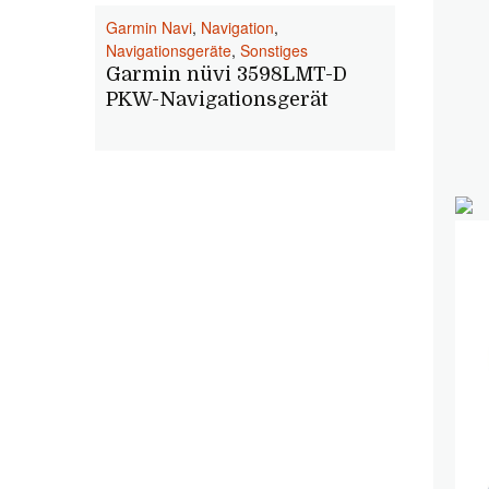
Garmin Navi
,
Navigation
,
Navigationsgeräte
,
Sonstiges
Garmin nüvi 3598LMT-D
PKW-Navigationsgerät