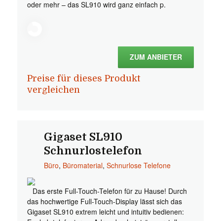
oder mehr – das SL910 wird ganz einfach p.
ZUM ANBIETER
Preise für dieses Produkt
vergleichen
Gigaset SL910
Schnurlostelefon
Büro
,
Büromaterial
,
Schnurlose Telefone
Das erste Full-Touch-Telefon für zu Hause! Durch
das hochwertige Full-Touch-Display lässt sich das
Gigaset SL910 extrem leicht und intuitiv bedienen: