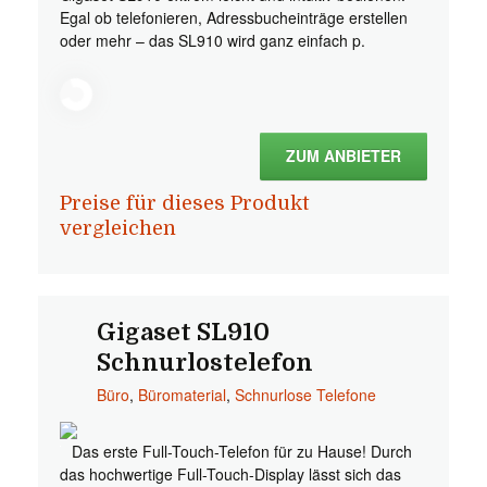
Egal ob telefonieren, Adressbucheinträge erstellen
oder mehr – das SL910 wird ganz einfach p.
ZUM ANBIETER
Preise für dieses Produkt
vergleichen
Gigaset SL910
Schnurlostelefon
Büro
,
Büromaterial
,
Schnurlose Telefone
Das erste Full-Touch-Telefon für zu Hause! Durch
das hochwertige Full-Touch-Display lässt sich das