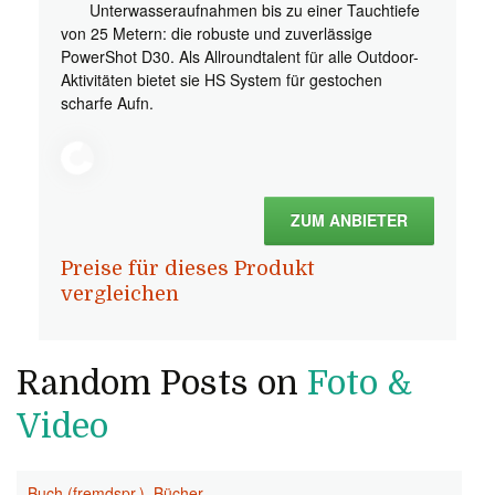
Unterwasseraufnahmen bis zu einer Tauchtiefe
von 25 Metern: die robuste und zuverlässige
PowerShot D30. Als Allroundtalent für alle Outdoor-
Aktivitäten bietet sie HS System für gestochen
scharfe Aufn.
ZUM ANBIETER
Preise für dieses Produkt
vergleichen
Random Posts on
Foto &
Video
Buch (fremdspr.)
,
Bücher