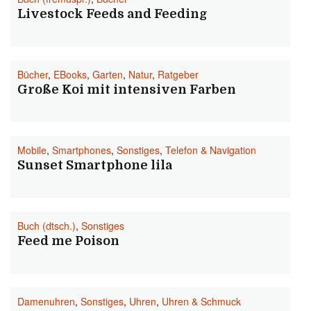
Livestock Feeds and Feeding
Bücher
,
EBooks
,
Garten
,
Natur
,
Ratgeber
Große Koi mit intensiven Farben
Mobile
,
Smartphones
,
Sonstiges
,
Telefon & Navigation
Sunset Smartphone lila
Buch (dtsch.)
,
Sonstiges
Feed me Poison
Damenuhren
,
Sonstiges
,
Uhren
,
Uhren & Schmuck