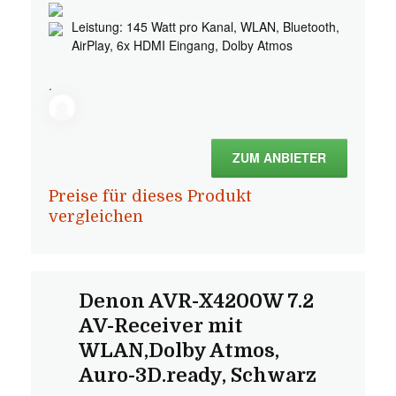
Leistung: 145 Watt pro Kanal, WLAN, Bluetooth,
AirPlay, 6x HDMI Eingang, Dolby Atmos
.
ZUM ANBIETER
Preise für dieses Produkt
vergleichen
Denon AVR-X4200W 7.2
AV-Receiver mit
WLAN,Dolby Atmos,
Auro-3D.ready, Schwarz