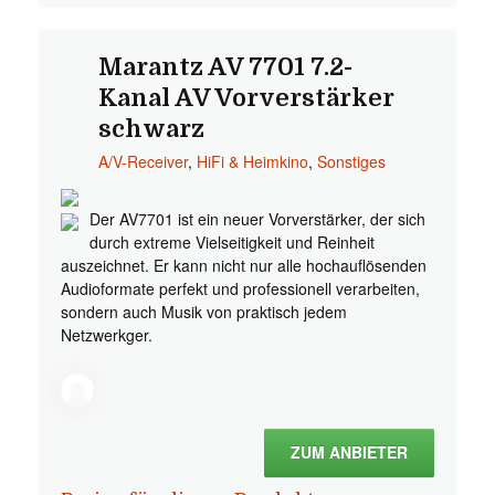
Marantz AV 7701 7.2-
Kanal AV Vorverstärker
schwarz
A/V-Receiver
,
HiFi & Heimkino
,
Sonstiges
Der AV7701 ist ein neuer Vorverstärker, der sich
durch extreme Vielseitigkeit und Reinheit
auszeichnet. Er kann nicht nur alle hochauflösenden
Audioformate perfekt und professionell verarbeiten,
sondern auch Musik von praktisch jedem
Netzwerkger.
ZUM ANBIETER