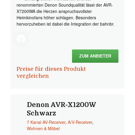
renommierten Denon Soundqualität lässt der AVR-
X7200WA die Herzen anspruchsvollster
Heimkinofans höher schlagen. Besonders
hervorzuheben ist dabei die Integration der bahnbr.
ZUM ANBIETER
Preise für dieses Produkt
vergleichen
Denon AVR-X1200W
Schwarz
7 Kanal AV-Receiver
,
A/V-Receiver
,
Wohnen & Möbel