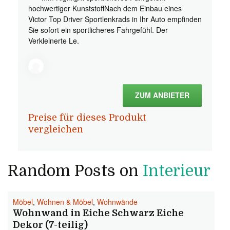
hochwertiger KunststoffNach dem Einbau eines
Victor Top Driver Sportlenkrads in Ihr Auto empfinden
Sie sofort ein sportlicheres Fahrgefühl. Der
Verkleinerte Le.
ZUM ANBIETER
Preise für dieses Produkt
vergleichen
Random Posts on
Interieur
Möbel
,
Wohnen & Möbel
,
Wohnwände
Wohnwand in Eiche Schwarz Eiche
Dekor (7-teilig)