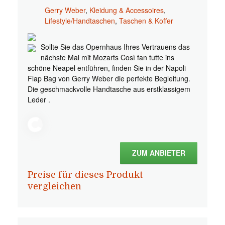
Gerry Weber
,
Kleidung & Accessoires
,
Lifestyle/Handtaschen
,
Taschen & Koffer
Sollte Sie das Opernhaus Ihres Vertrauens das
nächste Mal mit Mozarts Così fan tutte ins
schöne Neapel entführen, finden Sie in der Napoli
Flap Bag von Gerry Weber die perfekte Begleitung.
Die geschmackvolle Handtasche aus erstklassigem
Leder .
ZUM ANBIETER
Preise für dieses Produkt
vergleichen