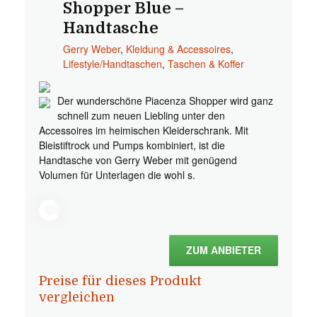
Shopper Blue –
Handtasche
Gerry Weber
,
Kleidung & Accessoires
,
Lifestyle/Handtaschen
,
Taschen & Koffer
Der wunderschöne Piacenza Shopper wird ganz
schnell zum neuen Liebling unter den
Accessoires im heimischen Kleiderschrank. Mit
Bleistiftrock und Pumps kombiniert, ist die
Handtasche von Gerry Weber mit genügend
Volumen für Unterlagen die wohl s.
ZUM ANBIETER
Preise für dieses Produkt
vergleichen