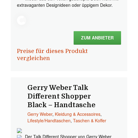
extravaganten Designideen oder üppigem Dekor.
ZUM ANBIETER
Preise für dieses Produkt
vergleichen
Gerry Weber Talk
Different Shopper
Black – Handtasche
Gerry Weber
,
Kleidung & Accessoires
,
Lifestyle/Handtaschen
,
Taschen & Koffer
Der Talk Different Shopper von Gerry Weber