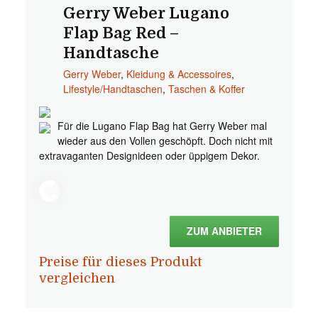
Gerry Weber Lugano
Flap Bag Red –
Handtasche
Gerry Weber
,
Kleidung & Accessoires
,
Lifestyle/Handtaschen
,
Taschen & Koffer
Für die Lugano Flap Bag hat Gerry Weber mal
wieder aus den Vollen geschöpft. Doch nicht mit
extravaganten Designideen oder üppigem Dekor.
ZUM ANBIETER
Preise für dieses Produkt
vergleichen