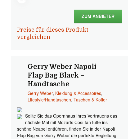
ZUM ANBIETER
Preise für dieses Produkt
vergleichen
Gerry Weber Napoli
Flap Bag Black –
Handtasche
Gerry Weber
,
Kleidung & Accessoires
,
Lifestyle/Handtaschen
,
Taschen & Koffer
Sollte Sie das Opernhaus Ihres Vertrauens das
nächste Mal mit Mozarts Così fan tutte ins
schöne Neapel entführen, finden Sie in der Napoli
Flap Bag von Gerry Weber die perfekte Begleitung.