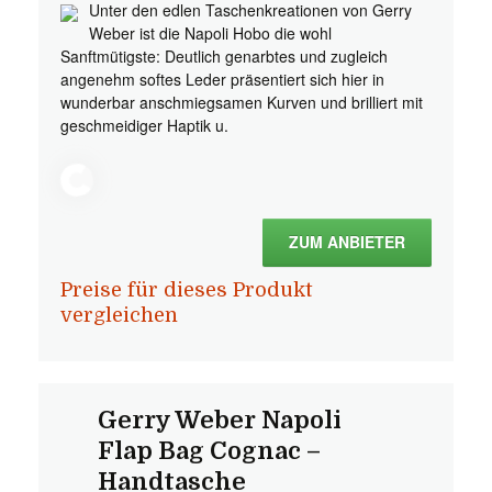
Unter den edlen Taschenkreationen von Gerry
Weber ist die Napoli Hobo die wohl
Sanftmütigste: Deutlich genarbtes und zugleich
angenehm softes Leder präsentiert sich hier in
wunderbar anschmiegsamen Kurven und brilliert mit
geschmeidiger Haptik u.
ZUM ANBIETER
Preise für dieses Produkt
vergleichen
Gerry Weber Napoli
Flap Bag Cognac –
Handtasche