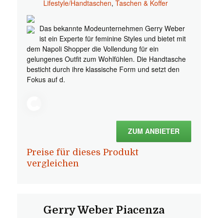
Lifestyle/Handtaschen
,
Taschen & Koffer
Das bekannte Modeunternehmen Gerry Weber
ist ein Experte für feminine Styles und bietet mit
dem Napoli Shopper die Vollendung für ein
gelungenes Outfit zum Wohlfühlen. Die Handtasche
besticht durch ihre klassische Form und setzt den
Fokus auf d.
ZUM ANBIETER
Preise für dieses Produkt
vergleichen
Gerry Weber Piacenza