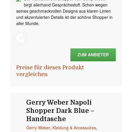
birgt allerhand Gesprächsstoff. Schon wegen
seines geschmackvollen Designs aus klaren Linien
und akzentuierten Details ist der schöne Shopper in
aller Munde.
ZUM ANBIETER
Preise für dieses Produkt
vergleichen
Gerry Weber Napoli
Shopper Dark Blue –
Handtasche
Gerry Weber
,
Kleidung & Accessoires
,