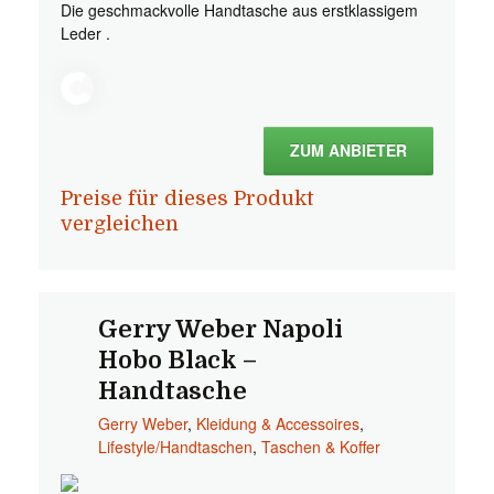
Die geschmackvolle Handtasche aus erstklassigem
Leder .
ZUM ANBIETER
Preise für dieses Produkt
vergleichen
Gerry Weber Napoli
Hobo Black –
Handtasche
Gerry Weber
,
Kleidung & Accessoires
,
Lifestyle/Handtaschen
,
Taschen & Koffer