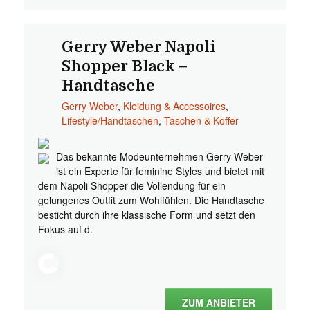
Gerry Weber Napoli
Shopper Black –
Handtasche
Gerry Weber
,
Kleidung & Accessoires
,
Lifestyle/Handtaschen
,
Taschen & Koffer
Das bekannte Modeunternehmen Gerry Weber
ist ein Experte für feminine Styles und bietet mit
dem Napoli Shopper die Vollendung für ein
gelungenes Outfit zum Wohlfühlen. Die Handtasche
besticht durch ihre klassische Form und setzt den
Fokus auf d.
ZUM ANBIETER