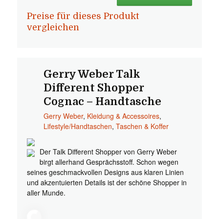
Preise für dieses Produkt
vergleichen
Gerry Weber Talk
Different Shopper
Cognac – Handtasche
Gerry Weber
,
Kleidung & Accessoires
,
Lifestyle/Handtaschen
,
Taschen & Koffer
Der Talk Different Shopper von Gerry Weber
birgt allerhand Gesprächsstoff. Schon wegen
seines geschmackvollen Designs aus klaren Linien
und akzentuierten Details ist der schöne Shopper in
aller Munde.