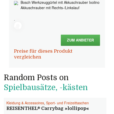
Bosch Werkzeuggürtel mit Akkuschrauber Ixolino
Akkuschrauber mit Rechts-/Linkslauf
.
ZUM ANBIETER
Preise für dieses Produkt
vergleichen
Random Posts on
Spielbausätze, -kästen
Kleidung & Accessoires
,
Sport- und Freizeittaschen
REISENTHEL® Carrybag »lollipop«