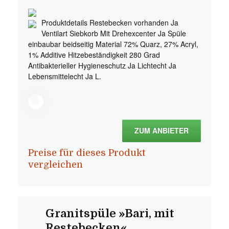
Produktdetails Restebecken vorhanden Ja
Ventilart Siebkorb Mit Drehexcenter Ja Spüle
einbaubar beidseitig Material 72% Quarz, 27% Acryl,
1% Additive Hitzebeständigkeit 280 Grad
Antibakterieller Hygieneschutz Ja Lichtecht Ja
Lebensmittelecht Ja L.
ZUM ANBIETER
Preise für dieses Produkt
vergleichen
Granitspüle »Bari, mit
Restebecken«