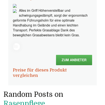
Alles im Griff Höhenverstellbar und
schwingungsgedämpft, sorgt der ergonomisch
geformte Führungsholm für eine optimale
Handhabung im Gelände und einen leichten
Transport. Perfekte Grasablage Dank des
beweglichen Grasabweisers bleibt kein Gras.
ZUM ANBIETER
Preise für dieses Produkt
vergleichen
Random Posts on
Rasenpflege