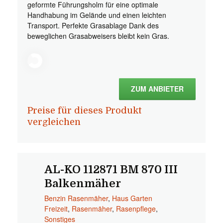
geformte Führungsholm für eine optimale
Handhabung im Gelände und einen leichten
Transport. Perfekte Grasablage Dank des
beweglichen Grasabweisers bleibt kein Gras.
ZUM ANBIETER
Preise für dieses Produkt
vergleichen
AL-KO 112871 BM 870 III
Balkenmäher
Benzin Rasenmäher
,
Haus Garten
Freizeit
,
Rasenmäher
,
Rasenpflege
,
Sonstiges