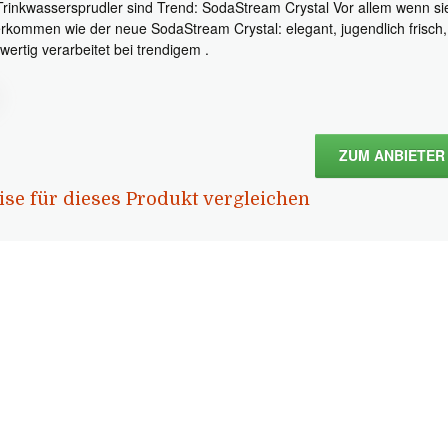
Trinkwassersprudler sind Trend: SodaStream Crystal Vor allem wenn si
rkommen wie der neue SodaStream Crystal: elegant, jugendlich frisch,
wertig verarbeitet bei trendigem .
ZUM ANBIETER
ise für dieses Produkt vergleichen