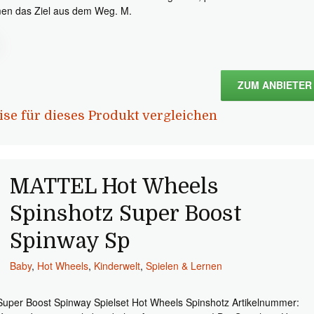
en das Ziel aus dem Weg. M.
ZUM ANBIETER
ise für dieses Produkt vergleichen
MATTEL Hot Wheels
Spinshotz Super Boost
Spinway Sp
Baby
,
Hot Wheels
,
Kinderwelt
,
Spielen & Lernen
Super Boost Spinway Spielset Hot Wheels Spinshotz Artikelnummer: