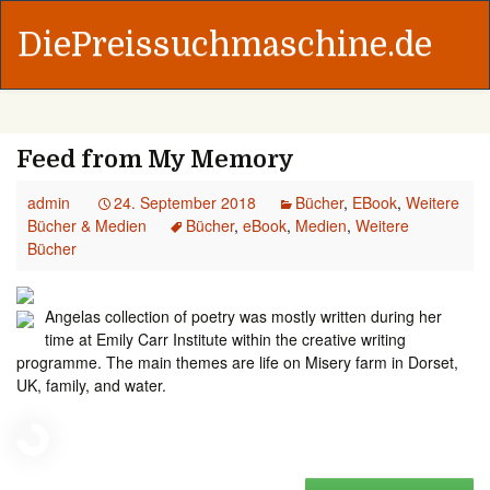
DiePreissuchmaschine.de
Feed from My Memory
admin
24. September 2018
Bücher
,
EBook
,
Weitere
Bücher & Medien
Bücher
,
eBook
,
Medien
,
Weitere
Bücher
Angelas collection of poetry was mostly written during her
time at Emily Carr Institute within the creative writing
programme. The main themes are life on Misery farm in Dorset,
UK, family, and water.