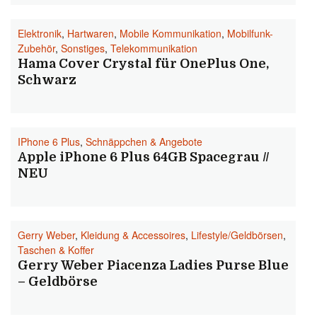
Elektronik
,
Hartwaren
,
Mobile Kommunikation
,
Mobilfunk-
Zubehör
,
Sonstiges
,
Telekommunikation
Hama Cover Crystal für OnePlus One,
Schwarz
IPhone 6 Plus
,
Schnäppchen & Angebote
Apple iPhone 6 Plus 64GB Spacegrau //
NEU
Gerry Weber
,
Kleidung & Accessoires
,
Lifestyle/Geldbörsen
,
Taschen & Koffer
Gerry Weber Piacenza Ladies Purse Blue
– Geldbörse