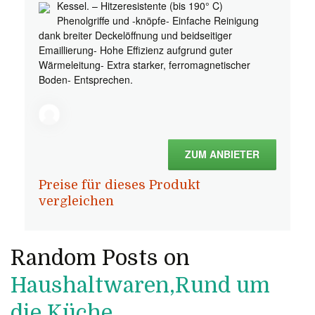
Kessel. – Hitzeresistente (bis 190° C)
Phenolgriffe und -knöpfe- Einfache Reinigung
dank breiter Deckelöffnung und beidseitiger
Emaillierung- Hohe Effizienz aufgrund guter
Wärmeleitung- Extra starker, ferromagnetischer
Boden- Entsprechen.
ZUM ANBIETER
Preise für dieses Produkt
vergleichen
Random Posts on
Haushaltwaren,Rund um
die Küche